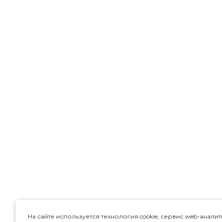
На сайте используется технология cookie, сервис web-аналит