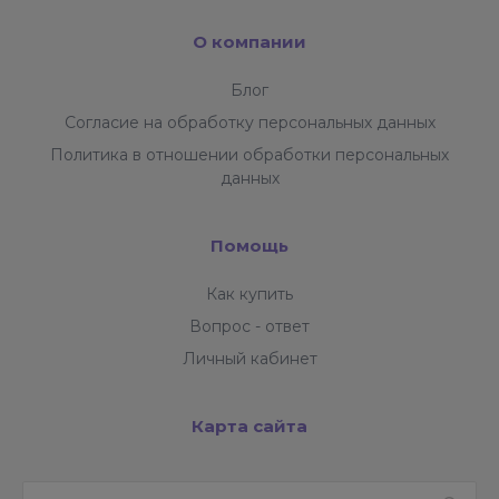
О компании
Блог
Согласие на обработку персональных данных
Политика в отношении обработки персональных
данных
Помощь
Как купить
Вопрос - ответ
Личный кабинет
Карта сайта