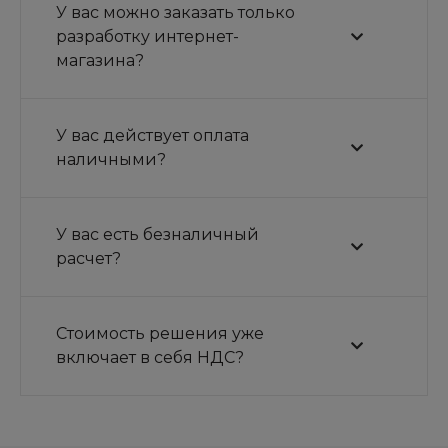
У вас можно заказать только
разработку интернет-
магазина?
У вас действует оплата
наличными?
У вас есть безналичный
расчет?
Стоимость решения уже
включает в себя НДС?