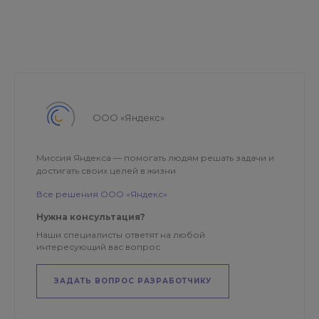
ООО «Яндекс»
Миссия Яндекса — помогать людям решать задачи и
достигать своих целей в жизни
Все решения ООО «Яндекс»
Нужна консультация?
Наши специалисты ответят на любой
интересующий вас вопрос
ЗАДАТЬ ВОПРОС РАЗРАБОТЧИКУ