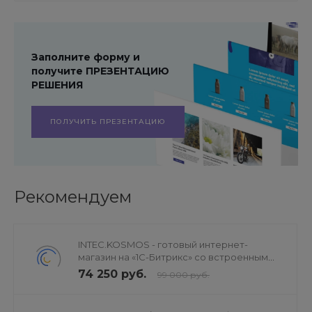
Заполните форму и
получите ПРЕЗЕНТАЦИЮ
РЕШЕНИЯ
ПОЛУЧИТЬ ПРЕЗЕНТАЦИЮ
Рекомендуем
INTEC.KOSMOS - готовый интернет-
магазин на «1С-Битрикс» со встроенным
искусственным интеллектом
74 250 руб.
99 000 руб.