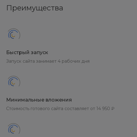
Преимущества
Быстрый запуск
Запуск сайта занимает 4 рабочих дня
Минимальные вложения
Стоимость готового сайта составляет от 14 950 ₽