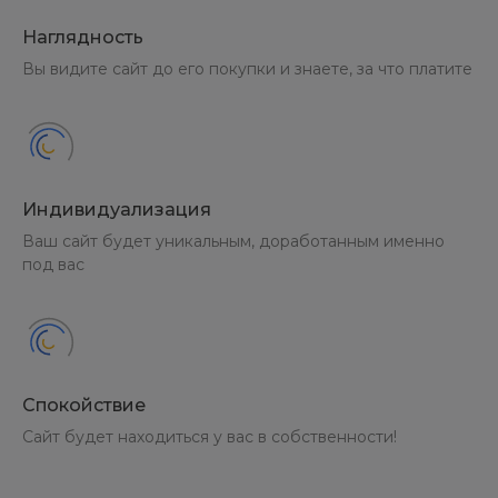
Наглядность
Вы видите сайт до его покупки и знаете, за что платите
Индивидуализация
Ваш сайт будет уникальным, доработанным именно
под вас
Спокойствие
Сайт будет находиться у вас в собственности!