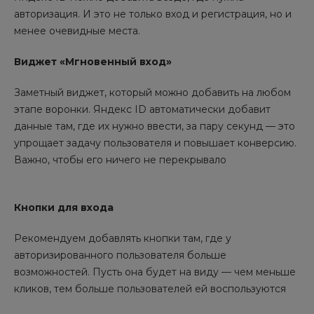
авторизация. И это не только вход и регистрация, но и
менее очевидные места.
Виджет «Мгновенный вход»
Заметный виджет, который можно добавить на любом
этапе воронки. Яндекс ID автоматически добавит
данные там, где их нужно ввести, за пару секунд — это
упрощает задачу пользователя и повышает конверсию.
Важно, чтобы его ничего не перекрывало
Кнопки для входа
Рекомендуем добавлять кнопки там, где у
авторизированного пользователя больше
возможностей. Пусть она будет на виду — чем меньше
кликов, тем больше пользователей ей воспользуются