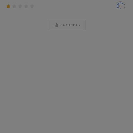
СРАВНИТЬ