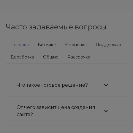
Часто задаваемые вопросы
Покупка
Битрикс
Установка
Поддержка
Доработка
Общие
Рассрочка
Что такое готовое решение?
От чего зависит цена создания
сайта?