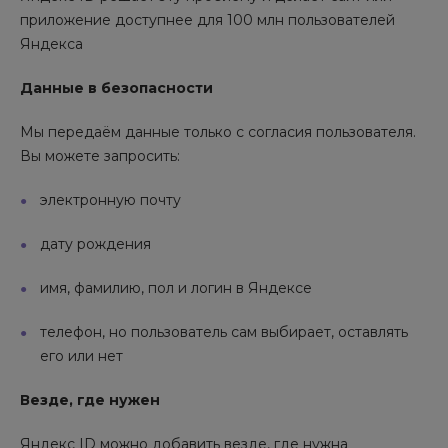
приложение доступнее для 100 млн пользователей
Яндекса
Данные в безопасности
Мы передаём данные только с согласия пользователя.
Вы можете запросить:
электронную почту
дату рождения
имя, фамилию, пол и логин в Яндексе
телефон, но пользователь сам выбирает, оставлять
его или нет
Везде, где нужен
Яндекс ID можно добавить везде, где нужна