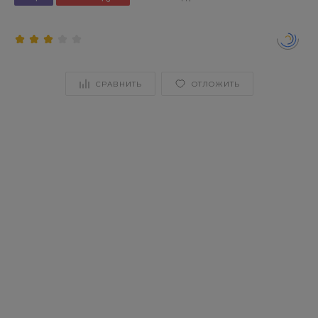
СРАВНИТЬ
ОТЛОЖИТЬ