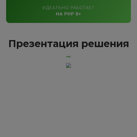
Презентация решения