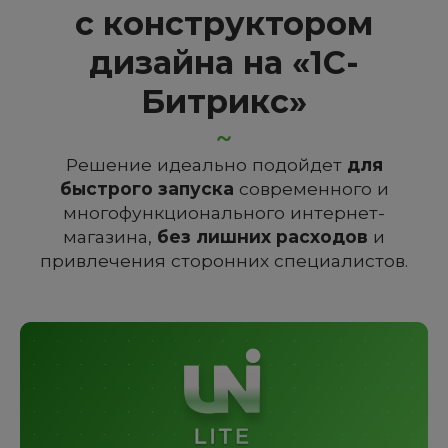
с конструктором
дизайна на «1С-
Битрикс»
Решение идеально подойдет
для
быстрого запуска
современного и
многофункционального интернет-
магазина,
без лишних расходов
и
привлечения сторонних специалистов.