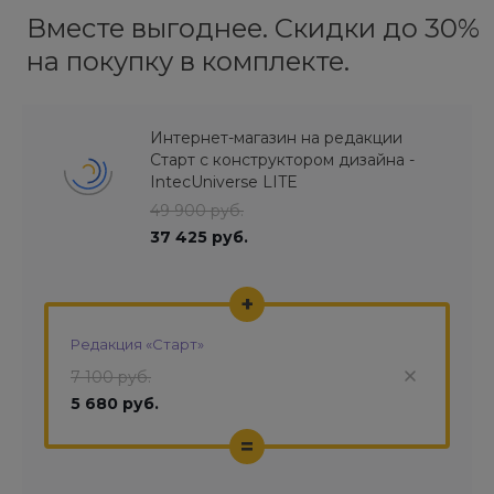
Вместе выгоднее. Скидки до 30%
на покупку в комплекте.
Интернет-магазин на редакции
Старт с конструктором дизайна -
IntecUniverse LITE
49 900 руб.
37 425 руб.
+
Редакция «Старт»
7 100 руб.
5 680 руб.
=