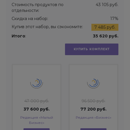
Стоимость продуктов по
43 105 руб.
отдельности:
Скидка на набор:
17%
Купив этот набор, вы сэкономите:
7 485 руб.
Итого
:
35 620 руб.
КУПИТЬ КОМПЛЕКТ
47 000 руб.
96 500 руб.
37 600 руб.
77 200 руб.
Редакция «Малый
Редакция «Бизнес»
Бизнес»