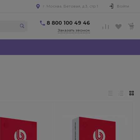
г. Москва, Беговая, д.3, стр.1
Войти
8 800 100 49 46
Заказать звонок