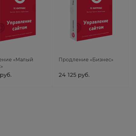
ение «Малый
Продление «Бизнес»
»
 руб.
24 125 руб.