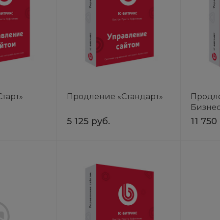
тарт»
Продление «Стандарт»
Продл
Бизнес
5 125 руб.
11 750