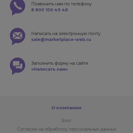
Позвонить нам по телефону
8 800 100 49 46
Написать на электронную почту
sale@marketplace-web.ru
Заполнить форму на сайте
«Написать нам»
О компании
Блог
Согласие на обработку персональных данных