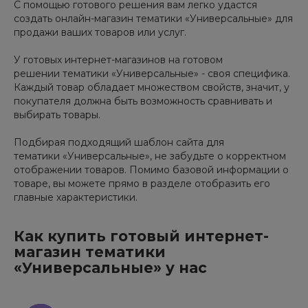
С помощью готового решения вам легко удастся
создать онлайн-магазин тематики «Универсальные» для
продажи ваших товаров или услуг.
У готовых интернет-магазинов на готовом
решении тематики «Универсальные» - своя специфика.
Каждый товар обладает множеством свойств, значит, у
покупателя должна быть возможность сравнивать и
выбирать товары.
Подбирая подходящий шаблон сайта для
тематики «Универсальные», не забудьте о корректном
отображении товаров. Помимо базовой информации о
товаре, вы можете прямо в разделе отобразить его
главные характеристики.
Как купить готовый интернет-
магазин тематики
«Универсальные» у нас