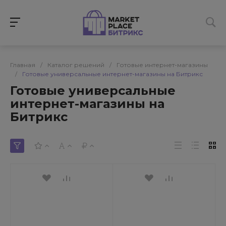
Главная
/
Каталог решений
/
Готовые интернет-магазины
/
Готовые универсальные интернет-магазины на Битрикс
Готовые универсальные
интернет-магазины на
Битрикс