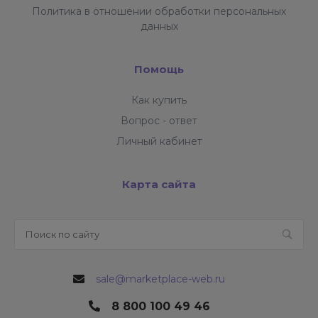
Политика в отношении обработки персональных
данных
Помощь
Как купить
Вопрос - ответ
Личный кабинет
Карта сайта
sale@marketplace-web.ru
8 800 100 49 46