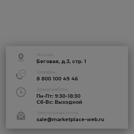
Москва
Беговая, д.3, стр. 1
Телефон:
8 800 100 49 46
Время работы:
Пн-Пт: 9:30-18:30
Cб-Вс: Выходной
Электронная почта:
sale@marketplace-web.ru