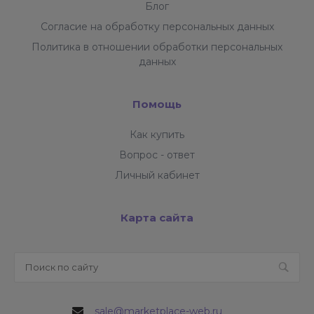
Блог
Согласие на обработку персональных данных
Политика в отношении обработки персональных
данных
Помощь
Как купить
Вопрос - ответ
Личный кабинет
Карта сайта
sale@marketplace-web.ru