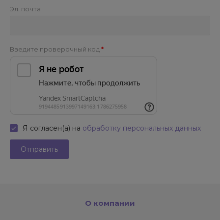
Эл. почта
Введите проверочный код
Я согласен(а) на
обработку персональных данных
О компании