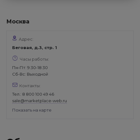
Москва
Адрес:
Беговая, д.3, стр. 1
Часы работы:
Пн-Пт: 9:30-18:30
Cб-Вс: Выходной
Контакты:
Тел.:
8 800 100 49 46
sale@marketplace-web.ru
Показать на карте