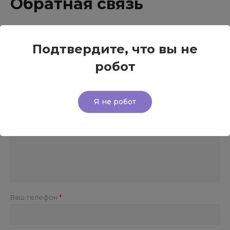
Обратная связь
Ваше имя
Подтвердите, что вы не
робот
Ваш вопрос
Я не робот
Ваш телефон