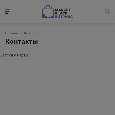
Главная
/
Контакты
Контакты
Загрузка карты ...