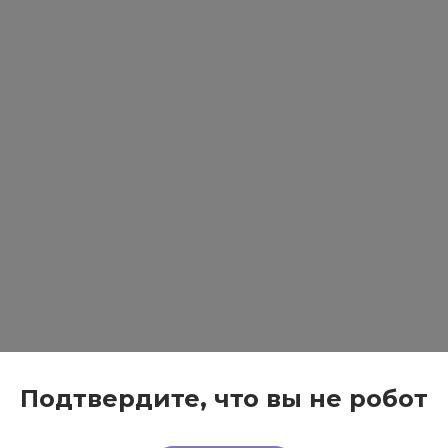
Подтвердите, что вы не робот