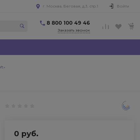
г. Москва, Беговая, д.3, стр.1
Войти
8 800 100 49 46
Заказать звонок
ft»
0 руб.