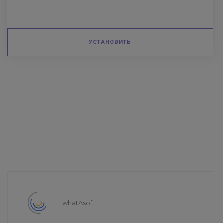
УСТАНОВИТЬ
whatAsoft