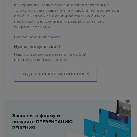
Как правило, целью создания сайта является не
только красивая картинка или удобный интерфейс, а
прибыль. Чтобы ваш сайт «работал» на бизнес,
необходимо вложить в его разработку много
энергии, времени ...
Все решения whatAsoft
Нужна консультация?
Наши специалисты ответят на любой
интересующий вас вопрос
ЗАДАТЬ ВОПРОС РАЗРАБОТЧИКУ
Заполните форму и
получите ПРЕЗЕНТАЦИЮ
РЕШЕНИЯ