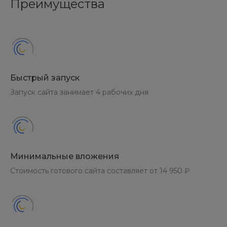
Преимущества
Быстрый запуск
Запуск сайта занимает 4 рабочих дня
Минимальные вложения
Стоимость готового сайта составляет от 14 950 ₽