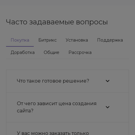
Часто задаваемые вопросы
Покупка
Битрикс
Установка
Поддержка
Доработка
Общие
Рассрочка
Что такое готовое решение?
От чего зависит цена создания
сайта?
У вас можно заказать только