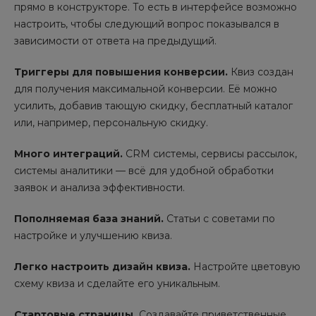
прямо в конструкторе. То есть в интерфейсе возможно
настроить, чтобы следующий вопрос показывался в
зависимости от ответа на предыдущий.
Триггеры для повышения конверсии.
Квиз создан
для получения максимальной конверсии. Её можно
усилить, добавив тающую скидку, бесплатный каталог
или, например, персональную скидку.
Много интеграций.
CRM системы, сервисы рассылок,
системы аналитики — всё для удобной обработки
заявок и анализа эффективности.
Пополняемая база знаний.
Статьи с советами по
настройке и улучшению квиза.
Легко настроить дизайн квиза.
Настройте цветовую
схему квиза и сделайте его уникальным.
Стартовые страницы.
Создавайте приветственные