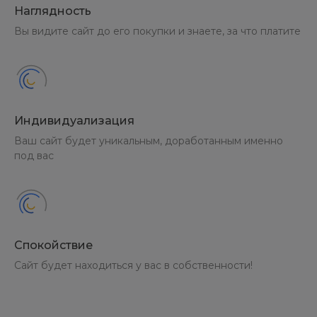
Наглядность
Вы видите сайт до его покупки и знаете, за что платите
Индивидуализация
Ваш сайт будет уникальным, доработанным именно
под вас
Спокойствие
Сайт будет находиться у вас в собственности!