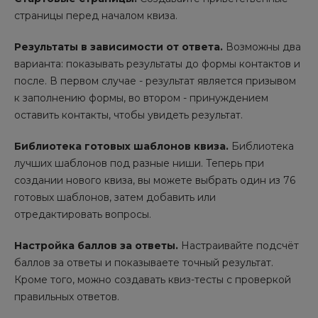
страницы перед началом квиза.
Результаты в зависимости от ответа.
Возможны два
варианта: показывать результаты до формы контактов и
после. В первом случае - результат является призывом
к заполнению формы, во втором - принуждением
оставить контакты, чтобы увидеть результат.
Библиотека готовых шаблонов квиза.
Библиотека
лучших шаблонов под разные ниши. Теперь при
создании нового квиза, вы можете выбрать один из 76
готовых шаблонов, затем добавить или
отредактировать вопросы.
Настройка баллов за ответы.
Настраивайте подсчёт
баллов за ответы и показываете точный результат.
Кроме того, можно создавать квиз-тесты с проверкой
правильных ответов.