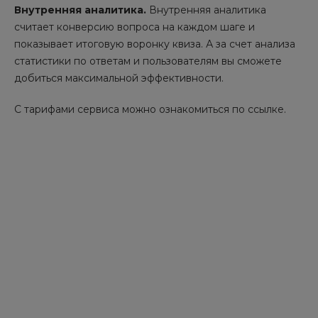
Внутренняя аналитика.
Внутренняя аналитика
считает конверсию вопроса на каждом шаге и
показывает итоговую воронку квиза. А за счет анализа
статистики по ответам и пользователям вы сможете
добиться максимальной эффективности.
С тарифами сервиса можно ознакомиться по ссылке.