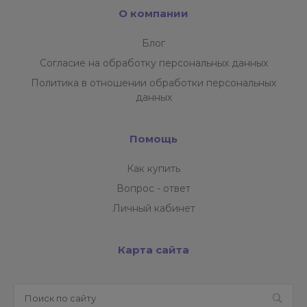
О компании
Блог
Согласие на обработку персональных данных
Политика в отношении обработки персональных
данных
Помощь
Как купить
Вопрос - ответ
Личный кабинет
Карта сайта