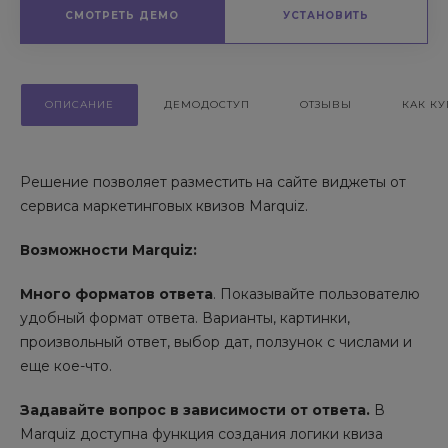
СМОТРЕТЬ ДЕМО
УСТАНОВИТЬ
ОПИСАНИЕ
ДЕМОДОСТУП
ОТЗЫВЫ
КАК КУ
Решение позволяет разместить на сайте виджеты от
сервиса маркетинговых квизов Marquiz.
Возможности Marquiz:
Много форматов ответа
. Показывайте пользователю
удобный формат ответа. Варианты, картинки,
произвольный ответ, выбор дат, ползунок с числами и
еще кое-что.
Задавайте вопрос в зависимости от ответа.
В
Marquiz доступна функция создания логики квиза