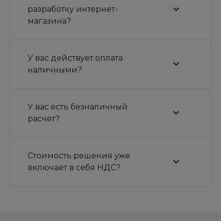
разработку интернет-
магазина?
У вас действует оплата
наличными?
У вас есть безналичный
расчет?
Стоимость решения уже
включает в себя НДС?