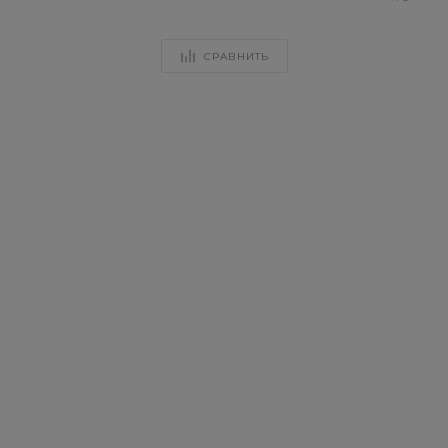
СРАВНИТЬ