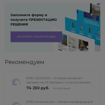
Заполните форму и
получите ПРЕЗЕНТАЦИЮ
РЕШЕНИЯ
ПОЛУЧИТЬ ПРЕЗЕНТАЦИЮ
Рекомендуем
INTEC.KOSMOS - готовый интернет-
магазин на «1С-Битрикс» со встроенным
искусственным интеллектом
74 250 руб.
99 000 руб.
INTEC.Kosmos Lite – Умная платформа для