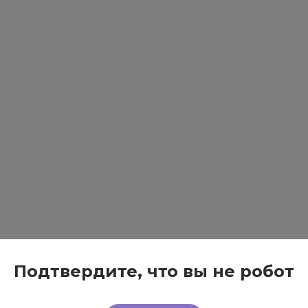
Подтвердите, что вы не робот