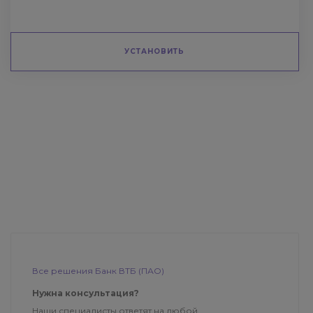
УСТАНОВИТЬ
Все решения Банк ВТБ (ПАО)
Нужна консультация?
Наши специалисты ответят на любой