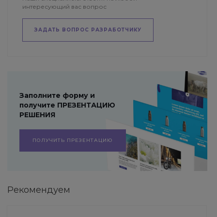
интересующий вас вопрос
ЗАДАТЬ ВОПРОС РАЗРАБОТЧИКУ
Заполните форму и
получите ПРЕЗЕНТАЦИЮ
РЕШЕНИЯ
ПОЛУЧИТЬ ПРЕЗЕНТАЦИЮ
Рекомендуем