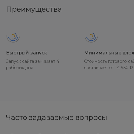
Преимущества
Быстрый запуск
Минимальные вло
Запуск сайта занимает 4
Стоимость готового са
рабочих дня
составляет от 14 950 ₽
Часто задаваемые вопросы