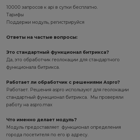
10000 запросов к api в сутки бесплатно.
Тарифы
Поддержи модуль, регистрируйся
Ответы на частые вопросы:
Это стандартный функционал битрикса?
Да, это обработчик геолокации для стандартного
функционала битрикса.
Работает ли обработчик с решениями Aspro?
Работает. Решения aspro используют для геолокации
стандартный функционал битрикса. Мы проверяли
работу на aspro.max
Что именно делает модуль?
Модуль предоставляет функционал определения
города посетителя по его ip адресу.