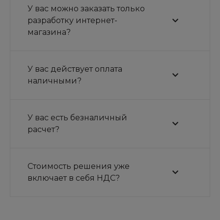
У вас можно заказать только
разработку интернет-
магазина?
У вас действует оплата
наличными?
У вас есть безналичный
расчет?
Стоимость решения уже
включает в себя НДС?