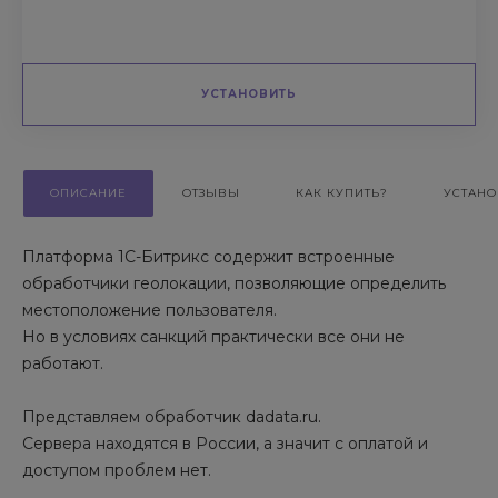
УСТАНОВИТЬ
ОПИСАНИЕ
ОТЗЫВЫ
КАК КУПИТЬ?
УСТАНО
Платформа 1C-Битрикс содержит встроенные
обработчики геолокации, позволяющие определить
местоположение пользователя.
Но в условиях санкций практически все они не
работают.
Представляем обработчик dadata.ru.
Сервера находятся в России, а значит с оплатой и
доступом проблем нет.