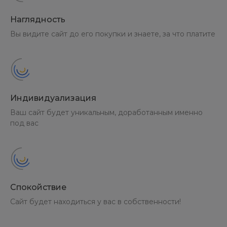
Наглядность
Вы видите сайт до его покупки и знаете, за что платите
Индивидуализация
Ваш сайт будет уникальным, доработанным именно
под вас
Спокойствие
Сайт будет находиться у вас в собственности!