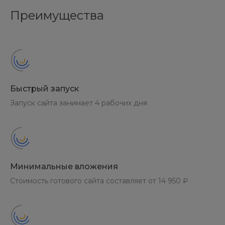
Преимущества
Быстрый запуск
Запуск сайта занимает 4 рабочих дня
Минимальные вложения
Стоимость готового сайта составляет от 14 950 ₽