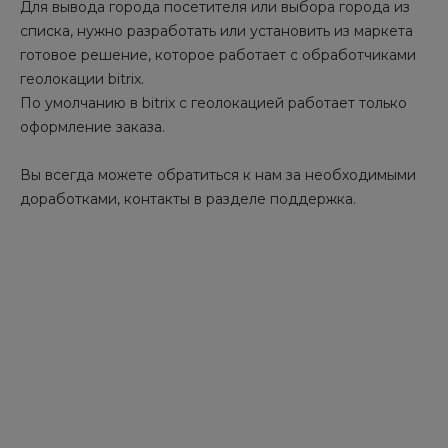
Для вывода города посетителя или выбора города из
списка, нужно разработать или установить из маркета
готовое решение, которое работает с обработчиками
геолокации bitrix.
По умолчанию в bitrix с геолокацией работает только
оформление заказа.
Вы всегда можете обратиться к нам за необходимыми
доработками, контакты в разделе поддержка.