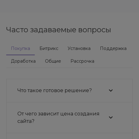
Часто задаваемые вопросы
Покупка
Битрикс
Установка
Поддержка
Доработка
Общие
Рассрочка
Что такое готовое решение?
От чего зависит цена создания
сайта?