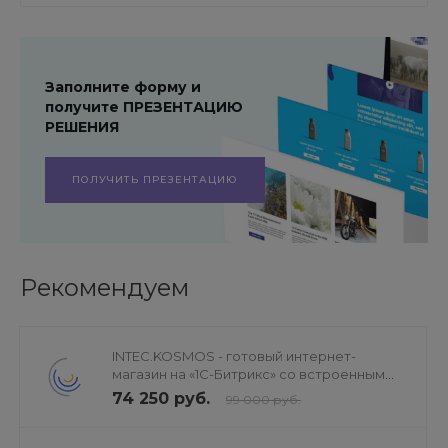
Заполните форму и
получите ПРЕЗЕНТАЦИЮ
РЕШЕНИЯ
ПОЛУЧИТЬ ПРЕЗЕНТАЦИЮ
Рекомендуем
INTEC.KOSMOS - готовый интернет-
магазин на «1С-Битрикс» со встроенным
искусственным интеллектом
74 250 руб.
99 000 руб.