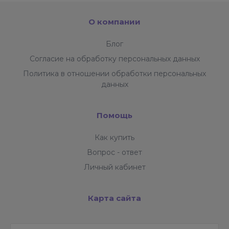
О компании
Блог
Согласие на обработку персональных данных
Политика в отношении обработки персональных
данных
Помощь
Как купить
Вопрос - ответ
Личный кабинет
Карта сайта