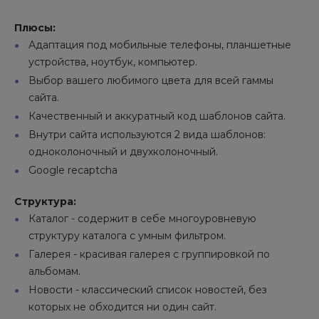
Плюсы:
Адаптация под мобильные телефоны, планшетные
устройства, ноутбук, компьютер.
Выбор вашего любимого цвета для всей гаммы
сайта.
Качественный и аккуратный код шаблонов сайта.
Внутри сайта используются 2 вида шаблонов:
одноколоночный и двухколоночный.
Google recaptcha
Структура:
Каталог - содержит в себе многоуровневую
структуру каталога с умным фильтром.
Галерея - красивая галерея с группировкой по
альбомам.
Новости - классический список новостей, без
которых не обходится ни один сайт.