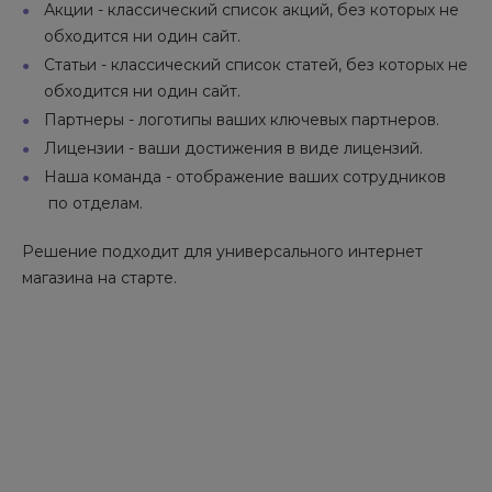
Акции - классический список акций, без которых не
обходится ни один сайт.
Статьи - классический список статей, без которых не
обходится ни один сайт.
Партнеры - логотипы ваших ключевых партнеров.
Лицензии - ваши достижения в виде лицензий.
Наша команда - отображение ваших сотрудников
по отделам.
Решение подходит для универсального интернет
магазина на старте.