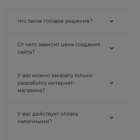
Что такое готовое решение?
От чего зависит цена создания
сайта?
У вас можно заказать только
разработку интернет-
магазина?
У вас действует оплата
наличными?