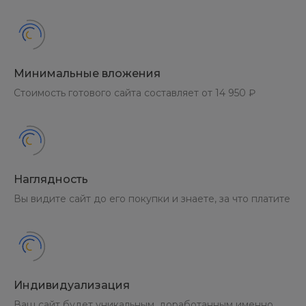
Минимальные вложения
Стоимость готового сайта составляет от 14 950 ₽
Наглядность
Вы видите сайт до его покупки и знаете, за что платите
Индивидуализация
Ваш сайт будет уникальным, доработанным именно