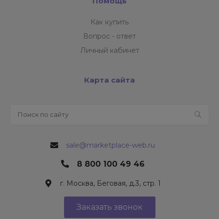
Помощь
Как купить
Вопрос - ответ
Личный кабинет
Карта сайта
sale@marketplace-web.ru
8 800 100 49 46
г. Москва, Беговая, д.3, стр. 1
Заказать звонок