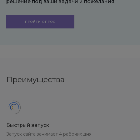
решение под ваши задачи и пожелания
ПРОЙТИ ОПРОС
Преимущества
Быстрый запуск
Запуск сайта занимает 4 рабочих дня