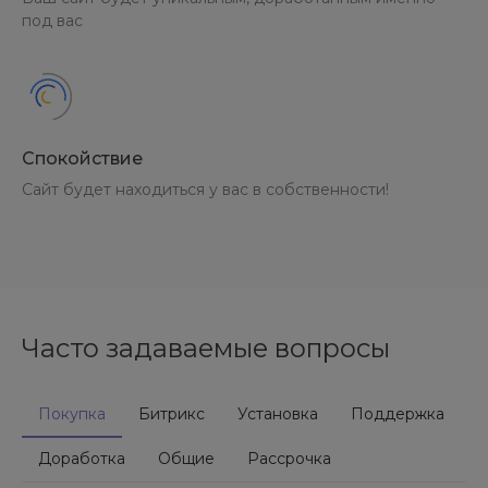
под вас
Спокойствие
Сайт будет находиться у вас в собственности!
Часто задаваемые вопросы
Покупка
Битрикс
Установка
Поддержка
Доработка
Общие
Рассрочка