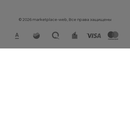
© 2026 marketplace-web, Все права защищены