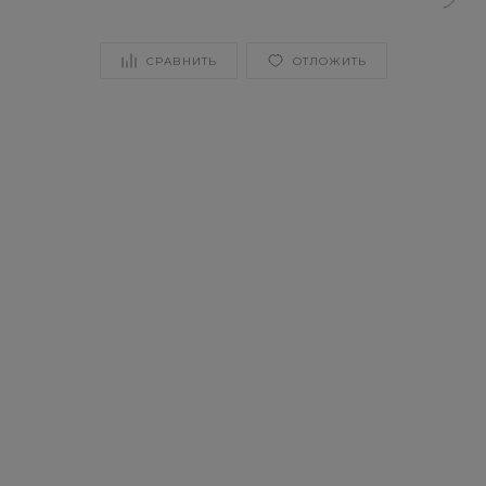
СРАВНИТЬ
ОТЛОЖИТЬ