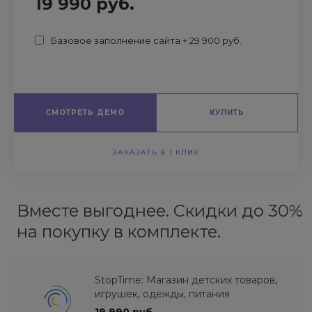
19 990 руб.
Базовое заполнение сайта + 29 900 руб.
СМОТРЕТЬ ДЕМО
КУПИТЬ
ЗАКАЗАТЬ В 1 КЛИК
Вместе выгоднее. Скидки до 30%
на покупку в комплекте.
StopTime: Магазин детских товаров,
игрушек, одежды, питания