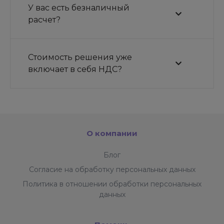
У вас есть безналичный
расчет?
Стоимость решения уже
включает в себя НДС?
О компании
Блог
Согласие на обработку персональных данных
Политика в отношении обработки персональных
данных