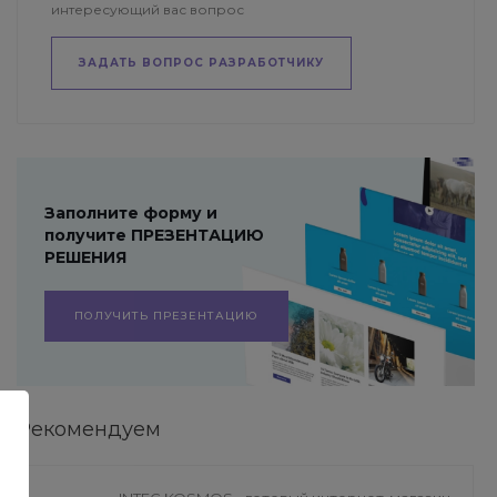
интересующий вас вопрос
ЗАДАТЬ ВОПРОС РАЗРАБОТЧИКУ
Заполните форму и
получите ПРЕЗЕНТАЦИЮ
РЕШЕНИЯ
ПОЛУЧИТЬ ПРЕЗЕНТАЦИЮ
Рекомендуем