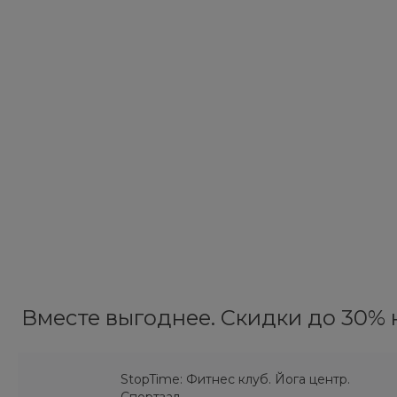
Вместе выгоднее. Скидки до 30% н
StopTime: Фитнес клуб. Йога центр.