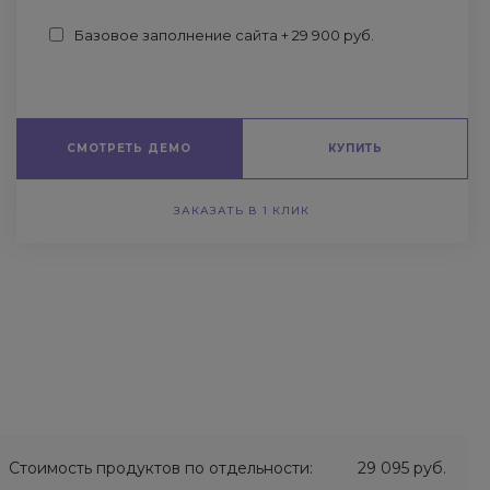
Базовое заполнение сайта + 29 900 руб.
СМОТРЕТЬ ДЕМО
КУПИТЬ
ЗАКАЗАТЬ В 1 КЛИК
Стоимость продуктов по отдельности:
29 095 руб.