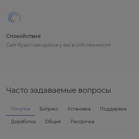
Спокойствие
Сайт будет находиться у вас в собственности!
Часто задаваемые вопросы
Покупка
Битрикс
Установка
Поддержка
Доработка
Общие
Рассрочка