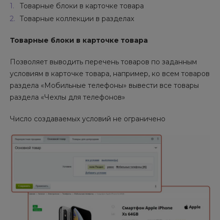
Товарные блоки в карточке товара
Товарные коллекции в разделах
Товарные блоки в карточке товара
Позволяет выводить перечень товаров по заданным
условиям в карточке товара, например, ко всем товаров
раздела «Мобильные телефоны» вывести все товары
раздела «Чехлы для телефонов»
Число создаваемых условий не ограничено