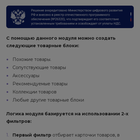
С помощью данного модуля можно создать
следующие товарные блоки:
Похожие товары.
Сопутствующие товары
Аксессуары
Рекомендуемые товары
Коллекции товаров
Любые другие товарные блоки
Логика модуля базируется на использовании 2-х
фильтров:
Первый фильтр
отбирает карточки товаров, в