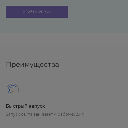
ПРОЙТИ ОПРОС
Преимущества
Быстрый запуск
Запуск сайта занимает 4 рабочих дня