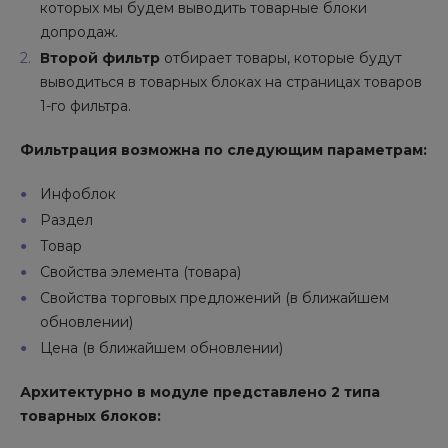
которых мы будем выводить товарные блоки
допродаж.
Второй фильтр
отбирает товары, которые будут
выводиться в товарных блоках на страницах товаров
1-го фильтра.
Фильтрация возможна по следующим параметрам:
Инфоблок
Раздел
Товар
Свойства элемента (товара)
Свойства торговых предложений (в ближайшем
обновлении)
Цена (в ближайшем обновлении)
Архитектурно в модуле представлено 2 типа
товарных блоков: