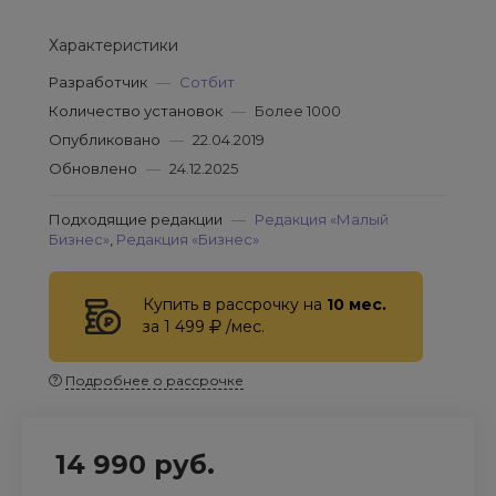
Характеристики
Разработчик
—
Сотбит
Количество установок
—
Более 1000
Опубликовано
—
22.04.2019
Обновлено
—
24.12.2025
Подходящие редакции
—
Редакция «Малый
Бизнес»
,
Редакция «Бизнес»
Купить в рассрочку на
10 мес.
за 1 499
/мес.
Подробнее о рассрочке
14 990 руб.