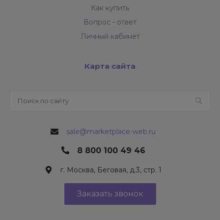
Как купить
Вопрос - ответ
Личный кабинет
Карта сайта
sale@marketplace-web.ru
8 800 100 49 46
г. Москва, Беговая, д.3, стр. 1
Заказать звонок