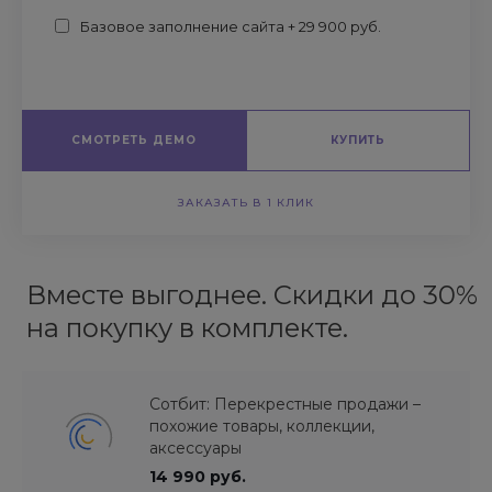
Базовое заполнение сайта + 29 900 руб.
СМОТРЕТЬ ДЕМО
КУПИТЬ
ЗАКАЗАТЬ В 1 КЛИК
Вместе выгоднее. Скидки до 30%
на покупку в комплекте.
Сотбит: Перекрестные продажи –
похожие товары, коллекции,
аксессуары
14 990 руб.