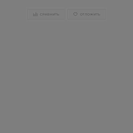
СРАВНИТЬ
ОТЛОЖИТЬ