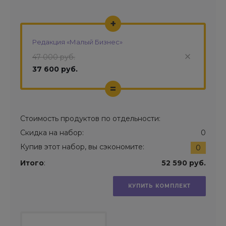
+
Редакция «Малый Бизнес»
47 000 руб.
37 600 руб.
=
Стоимость продуктов по отдельности:
Скидка на набор:
0
Купив этот набор, вы сэкономите:
0
Итого
:
52 590 руб.
КУПИТЬ КОМПЛЕКТ