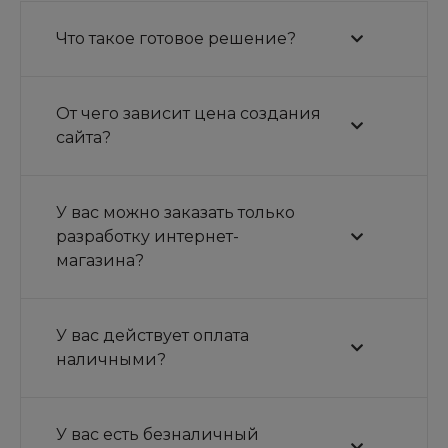
Что такое готовое решение?
От чего зависит цена создания
сайта?
У вас можно заказать только
разработку интернет-
магазина?
У вас действует оплата
наличными?
У вас есть безналичный