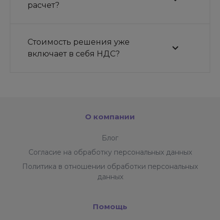
расчет?
Стоимость решения уже
включает в себя НДС?
О компании
Блог
Согласие на обработку персональных данных
Политика в отношении обработки персональных
данных
Помощь