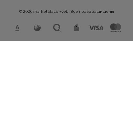
© 2026 marketplace-web, Все права защищены