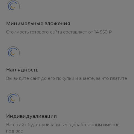
Минимальные вложения
Стоимость готового сайта составляет от 14 950 ₽
Наглядность
Вы видите сайт до его покупки и знаете, за что платите
Индивидуализация
Ваш сайт будет уникальным, доработанным именно
под вас