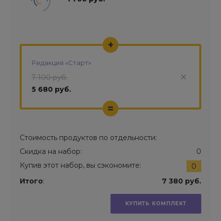
+
Редакция «Старт»
7 100 руб.
5 680 руб.
=
Стоимость продуктов по отдельности:
Скидка на набор:
0
Купив этот набор, вы сэкономите:
0
Итого
:
7 380 руб.
КУПИТЬ КОМПЛЕКТ