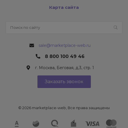
Карта сайта
sale@marketplace-web.ru
8 800 100 49 46
г. Москва, Беговая, д.3, стр. 1
Заказать звонок
© 2026 marketplace-web, Все права защищены