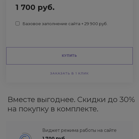
1 700 руб.
Базовое заполнение сайта + 29 900 руб.
КУПИТЬ
ЗАКАЗАТЬ В 1 КЛИК
Вместе выгоднее. Скидки до 30%
на покупку в комплекте.
Виджет режима работы на сайте
1 700 руб.