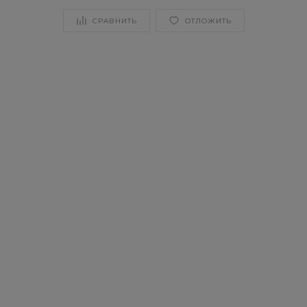
СРАВНИТЬ
ОТЛОЖИТЬ