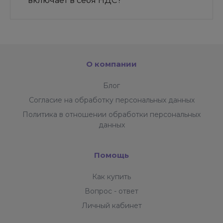
включает в себя НДС?
О компании
Блог
Согласие на обработку персональных данных
Политика в отношении обработки персональных
данных
Помощь
Как купить
Вопрос - ответ
Личный кабинет