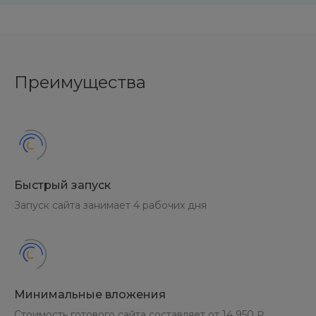
Преимущества
Быстрый запуск
Запуск сайта занимает 4 рабочих дня
Минимальные вложения
Стоимость готового сайта составляет от 14 950 ₽