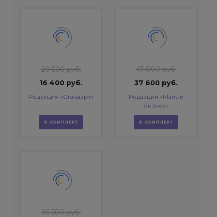
20 500 руб.
47 000 руб.
16 400 руб.
37 600 руб.
Редакция «Стандарт»
Редакция «Малый
Бизнес»
В КОМПЛЕКТ
В КОМПЛЕКТ
96 500 руб.