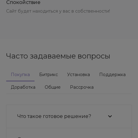
Спокойствие
Сайт будет находиться у вас в собственности!
Часто задаваемые вопросы
Покупка
Битрикс
Установка
Поддержка
Доработка
Общие
Рассрочка
Что такое готовое решение?