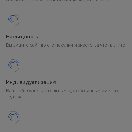
Наглядность
Вы видите сайт до его покупки и знаете, за что платите
Индивидуализация
Ваш сайт будет уникальным, доработанным именно
под вас