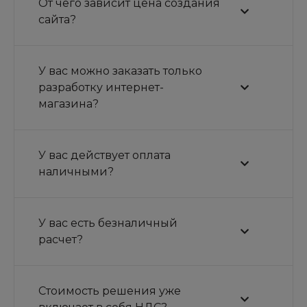
От чего зависит цена создания
сайта?
У вас можно заказать только
разработку интернет-
магазина?
У вас действует оплата
наличными?
У вас есть безналичный
расчет?
Стоимость решения уже