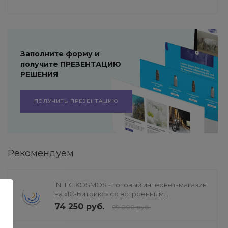
Заполните форму и
получите ПРЕЗЕНТАЦИЮ
РЕШЕНИЯ
ПОЛУЧИТЬ ПРЕЗЕНТАЦИЮ
Рекомендуем
INTEC.KOSMOS - готовый интернет-магазин
на «1С-Битрикс» со встроенным
искусственным интеллектом
74 250 руб.
99 000 руб.