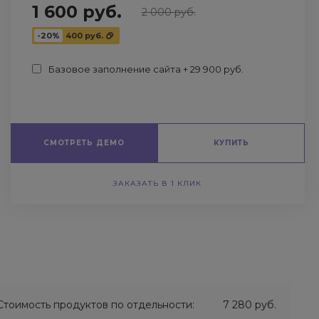
1 600 руб.
2 000 руб.
-20%
400 руб.
Базовое заполнение сайта + 29 900 руб.
СМОТРЕТЬ ДЕМО
КУПИТЬ
ЗАКАЗАТЬ В 1 КЛИК
Стоимость продуктов по отдельности:
7 280 руб.