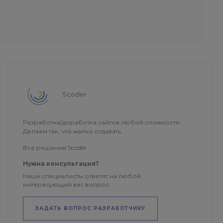
Scoder
Разработка/доработка сайтов любой сложности.
Делаем так, что жалко отдавать.
Все решения Scoder
Нужна консультация?
Наши специалисты ответят на любой
интересующий вас вопрос
ЗАДАТЬ ВОПРОС РАЗРАБОТЧИКУ