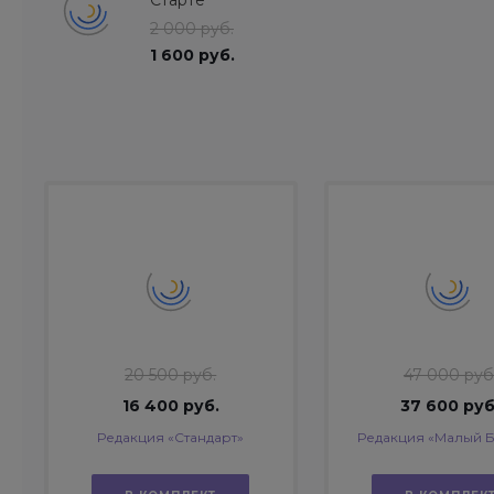
Старте
2 000 руб.
1 600 руб.
20 500 руб.
47 000 руб
16 400 руб.
37 600 руб
Редакция «Стандарт»
Редакция «Малый 