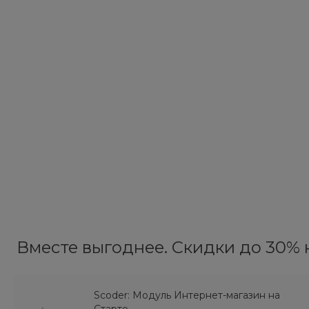
Вместе выгоднее. Скидки до 30% н
Scoder: Модуль Интернет-магазин на