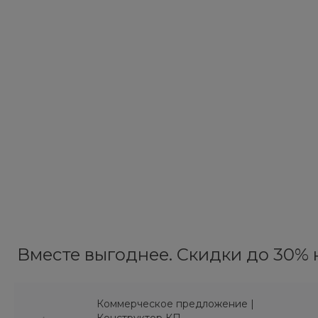
Вместе выгоднее. Скидки до 30% н
Коммерческое предложение |