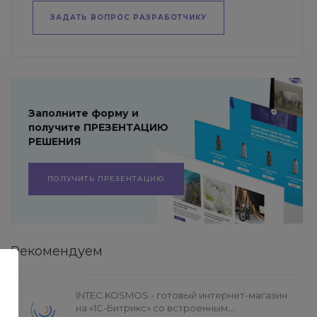
ЗАДАТЬ ВОПРОС РАЗРАБОТЧИКУ
Заполните форму и
получите ПРЕЗЕНТАЦИЮ
РЕШЕНИЯ
ПОЛУЧИТЬ ПРЕЗЕНТАЦИЮ
Рекомендуем
INTEC.KOSMOS - готовый интернет-магазин
на «1С-Битрикс» со встроенным