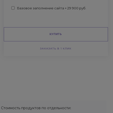
Базовое заполнение сайта + 29 900 руб.
КУПИТЬ
ЗАКАЗАТЬ В 1 КЛИК
Стоимость продуктов по отдельности: