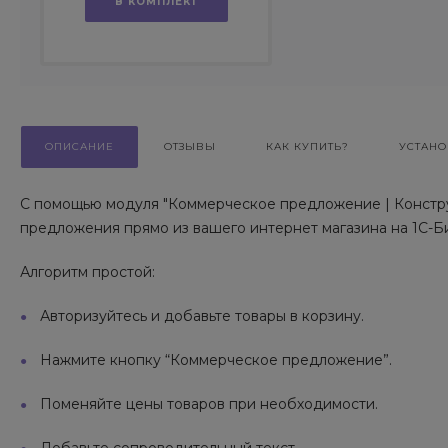
В КОМПЛЕКТ
ОПИСАНИЕ
ОТЗЫВЫ
КАК КУПИТЬ?
УСТАНО
С помощью модуля "Коммерческое предложение | Констру
предложения прямо из вашего интернет магазина на 1С-Б
Алгоритм простой:
Авторизуйтесь и добавьте товары в корзину.
Нажмите кнопку “Коммерческое предложение”.
Поменяйте цены товаров при необходимости.