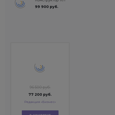
Конструктор КП
99 900 руб.
96 500 руб.
77 200 руб.
Редакция «Бизнес»