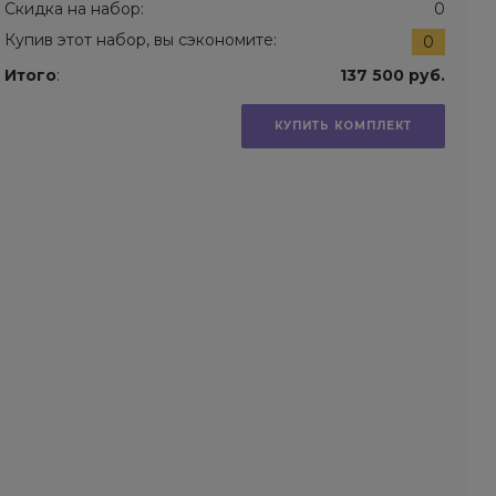
Скидка на набор:
0
Купив этот набор, вы сэкономите:
0
Итого
:
137 500 руб.
КУПИТЬ КОМПЛЕКТ