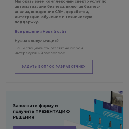
Мы оказываем комплексный спектр услуг по
автоматизации бизнеса, включая бизнес-
анализ, внедрение CRM, доработки,
интеграции, обучение и техническую
поддержку.
Все решения Новый сайт
Нужна консультация?
Наши специалисты ответят на любой
интересующий вас вопрос
ЗАДАТЬ ВОПРОС РАЗРАБОТЧИКУ
Заполните форму и
получите ПРЕЗЕНТАЦИЮ
РЕШЕНИЯ