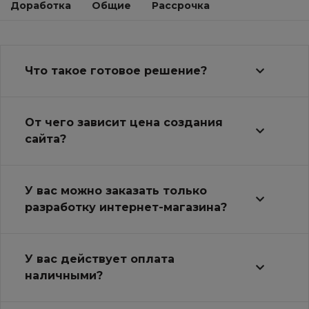
Доработка
Общие
Рассрочка
Что такое готовое решение?
От чего зависит цена создания
сайта?
У вас можно заказать только
разработку интернет-магазина?
У вас действует оплата
наличными?