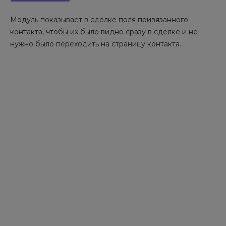
Модуль показывает в сделке поля привязанного
контакта, чтобы их было видно сразу в сделке и не
нужно было переходить на страницу контакта.