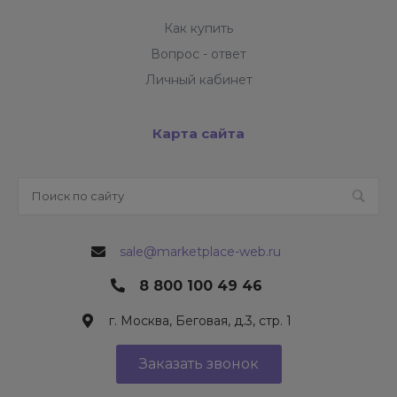
Как купить
Вопрос - ответ
Личный кабинет
Карта сайта
sale@marketplace-web.ru
8 800 100 49 46
г. Москва, Беговая, д.3, стр. 1
Заказать звонок