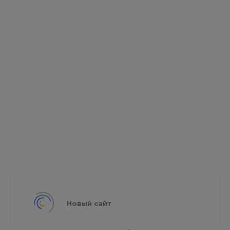
Новый сайт