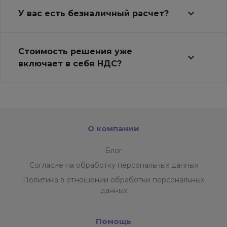
У вас есть безналичный расчет?
Стоимость решения уже
включает в себя НДС?
О компании
Блог
Согласие на обработку персональных данных
Политика в отношении обработки персональных
данных
Помощь