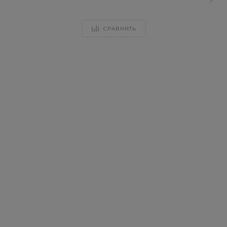
СРАВНИТЬ