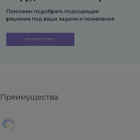
Поможем подобрать подходящее
решение под ваши задачи и пожелания
ПРОЙТИ ОПРОС
Преимущества