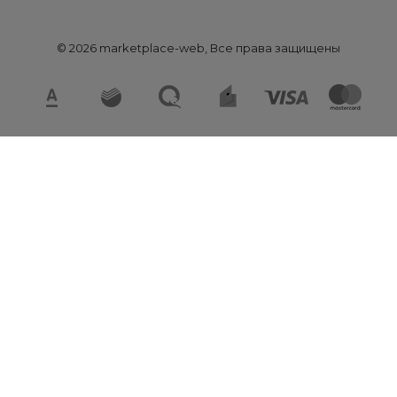
© 2026 marketplace-web, Все права защищены