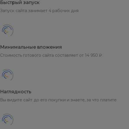
Быстрый запуск
Запуск сайта занимает 4 рабочих дня
Минимальные вложения
Стоимость готового сайта составляет от 14 950 ₽
Наглядность
Вы видите сайт до его покупки и знаете, за что платите