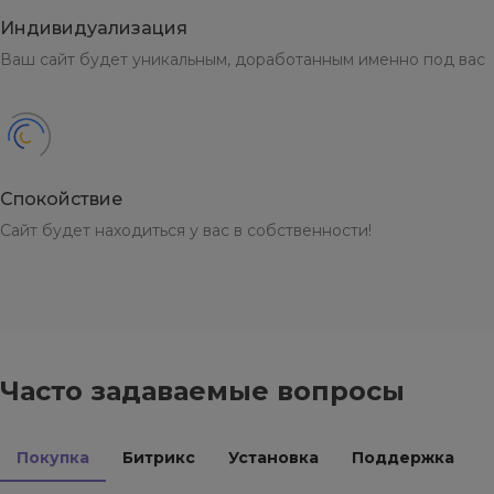
Индивидуализация
Ваш сайт будет уникальным, доработанным именно под вас
Спокойствие
Сайт будет находиться у вас в собственности!
Часто задаваемые вопросы
Покупка
Битрикс
Установка
Поддержка