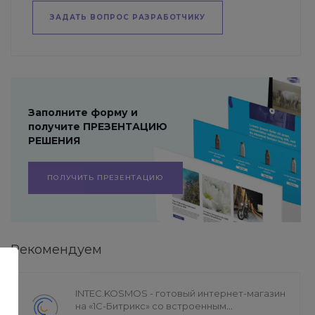
ЗАДАТЬ ВОПРОС РАЗРАБОТЧИКУ
Заполните форму и
получите ПРЕЗЕНТАЦИЮ
РЕШЕНИЯ
ПОЛУЧИТЬ ПРЕЗЕНТАЦИЮ
Рекомендуем
INTEC.KOSMOS - готовый интернет-магазин
на «1С-Битрикс» со встроенным