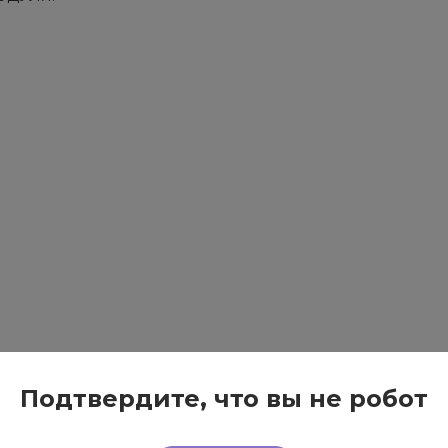
Подтвердите, что вы не робот