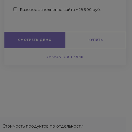
Базовое заполнение сайта + 29 900 руб.
СМОТРЕТЬ ДЕМО
КУПИТЬ
ЗАКАЗАТЬ В 1 КЛИК
Стоимость продуктов по отдельности: