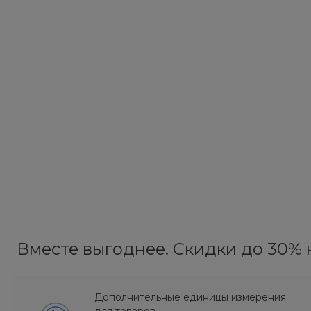
Вместе выгоднее. Скидки до 30% н
Дополнительные единицы измерения