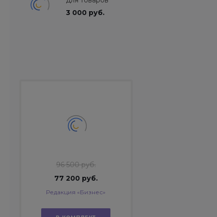
для товаров
3 000 руб.
96 500 руб.
77 200 руб.
Редакция «Бизнес»