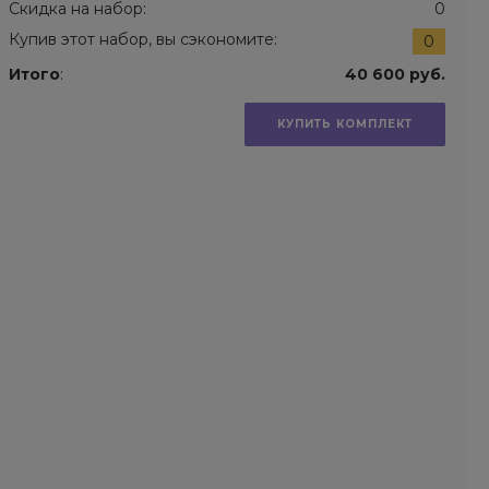
Скидка на набор:
0
Купив этот набор, вы сэкономите:
0
Итого
:
40 600 руб.
КУПИТЬ КОМПЛЕКТ