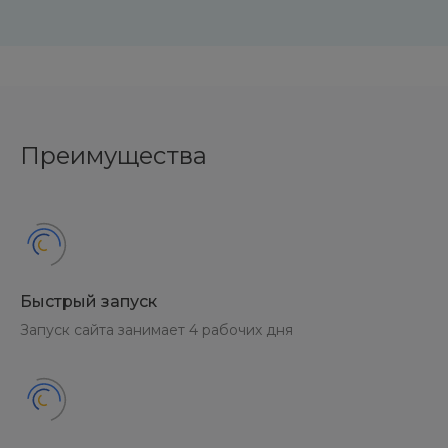
Преимущества
Быстрый запуск
Запуск сайта занимает 4 рабочих дня