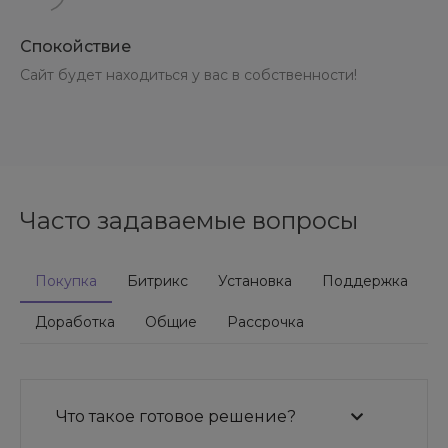
Спокойствие
Сайт будет находиться у вас в собственности!
Часто задаваемые вопросы
Покупка
Битрикс
Установка
Поддержка
Доработка
Общие
Рассрочка
Что такое готовое решение?