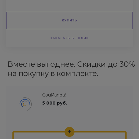
КУПИТЬ
ЗАКАЗАТЬ В 1 КЛИК
Вместе выгоднее. Скидки до 30%
на покупку в комплекте.
CouPanda!
5 000 руб.
+