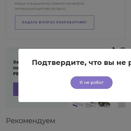
Наши специалисты ответят на любой
интересующий вас вопрос
ЗАДАТЬ ВОПРОС РАЗРАБОТЧИКУ
Подтвердите, что вы не 
Заполните форму и
получите ПРЕЗЕНТАЦИЮ
РЕШЕНИЯ
Я не робот
ПОЛУЧИТЬ ПРЕЗЕНТАЦИЮ
Рекомендуем