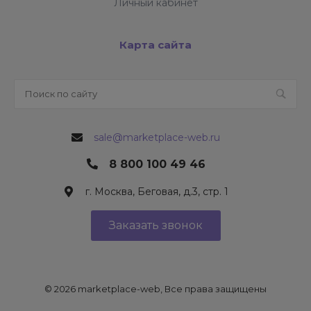
Личный кабинет
Карта сайта
sale@marketplace-web.ru
8 800 100 49 46
г. Москва, Беговая, д.3, стр. 1
Заказать звонок
© 2026 marketplace-web, Все права защищены