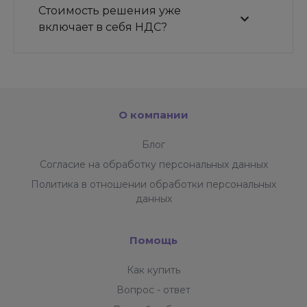
Стоимость решения уже
включает в себя НДС?
О компании
Блог
Согласие на обработку персональных данных
Политика в отношении обработки персональных
данных
Помощь
Как купить
Вопрос - ответ