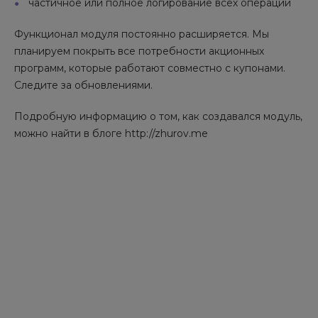
частичное или полное логирование всех операций
Функционал модуля постоянно расширяется. Мы
планируем покрыть все потребности акционных
программ, которые работают совместно с купонами.
Следите за обновлениями.
Подробную информацию о том, как создавался модуль,
можно найти в блоге http://zhurov.me