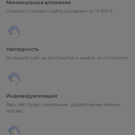
Минимальные вложения
Стоимость готового сайта составляет от 14 950 ₽
Наглядность
Вы видите сайт до его покупки и знаете, за что платите
Индивидуализация
Ваш сайт будет уникальным, доработанным именно
под вас