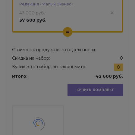
Редакция «Малый Бизнес»
47 000 руб.
37 600 руб.
=
Стоимость продуктов по отдельности:
Скидка на набор:
0
Купив этот набор, вы сэкономите:
0
Итого
:
42 600 руб.
КУПИТЬ КОМПЛЕКТ