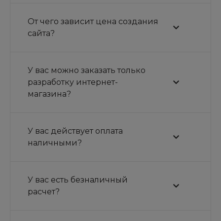
От чего зависит цена создания
сайта?
У вас можно заказать только
разработку интернет-
магазина?
У вас действует оплата
наличными?
У вас есть безналичный
расчет?