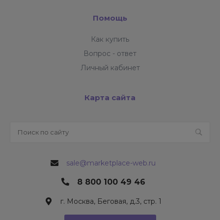
Помощь
Как купить
Вопрос - ответ
Личный кабинет
Карта сайта
sale@marketplace-web.ru
8 800 100 49 46
г. Москва, Беговая, д.3, стр. 1