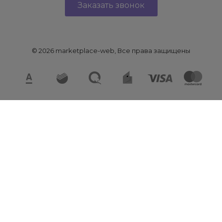
Заказать звонок
© 2026 marketplace-web, Все права защищены