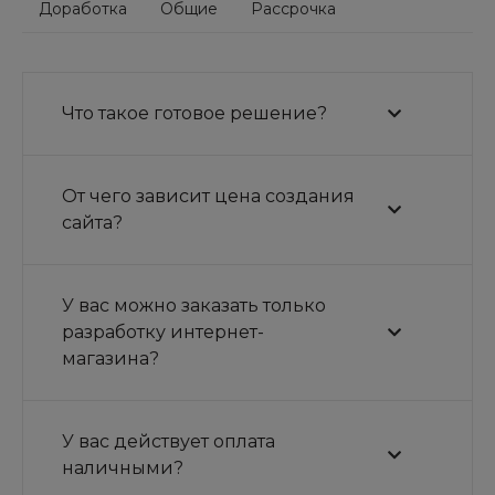
Доработка
Общие
Рассрочка
Что такое готовое решение?
От чего зависит цена создания
сайта?
У вас можно заказать только
разработку интернет-
магазина?
У вас действует оплата
наличными?