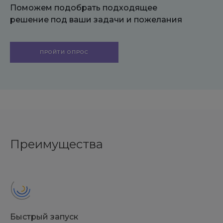
Поможем подобрать подходящее
решение под ваши задачи и пожелания
ПРОЙТИ ОПРОС
Преимущества
Быстрый запуск