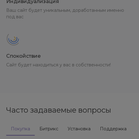
Индивидуализация
Ваш сайт будет уникальным, доработанным именно
под вас
Спокойствие
Сайт будет находиться у вас в собственности!
Часто задаваемые вопросы
Покупка
Битрикс
Установка
Поддержка