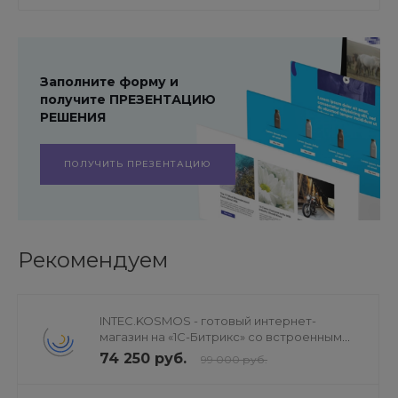
Заполните форму и
получите ПРЕЗЕНТАЦИЮ
РЕШЕНИЯ
ПОЛУЧИТЬ ПРЕЗЕНТАЦИЮ
Рекомендуем
INTEC.KOSMOS - готовый интернет-
магазин на «1С-Битрикс» со встроенным
искусственным интеллектом
74 250 руб.
99 000 руб.