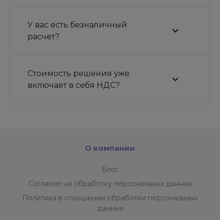
У вас есть безналичный
расчет?
Стоимость решения уже
включает в себя НДС?
О компании
Блог
Согласие на обработку персональных данных
Политика в отношении обработки персональных
данных