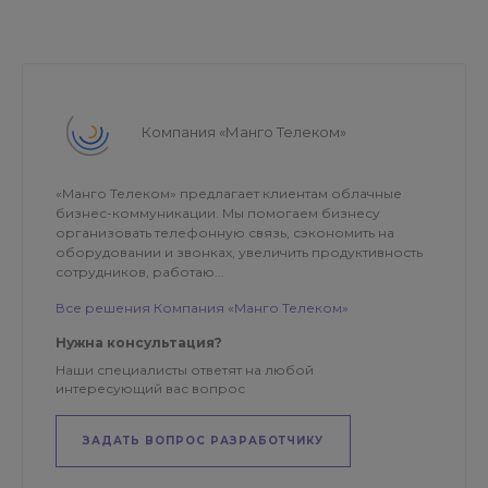
Компания «Манго Телеком»
«Манго Телеком» предлагает клиентам облачные
бизнес-коммуникации. Мы помогаем бизнесу
организовать телефонную связь, сэкономить на
оборудовании и звонках, увеличить продуктивность
сотрудников, работаю...
Все решения Компания «Манго Телеком»
Нужна консультация?
Наши специалисты ответят на любой
интересующий вас вопрос
ЗАДАТЬ ВОПРОС РАЗРАБОТЧИКУ