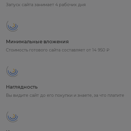
Запуск сайта занимает 4 рабочих дня
Минимальные вложения
Стоимость готового сайта составляет от 14 950 ₽
Наглядность
Вы видите сайт до его покупки и знаете, за что платите