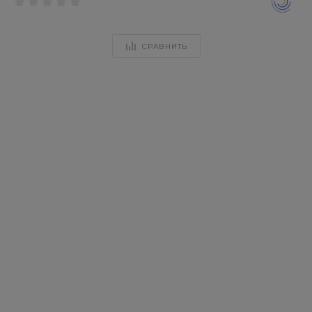
СРАВНИТЬ