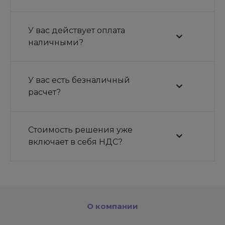
У вас действует оплата
наличными?
У вас есть безналичный
расчет?
Стоимость решения уже
включает в себя НДС?
О компании