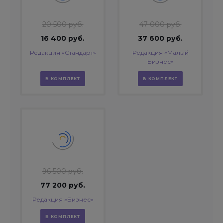
20 500 руб.
47 000 руб.
16 400 руб.
37 600 руб.
Редакция «Стандарт»
Редакция «Малый
Бизнес»
В КОМПЛЕКТ
В КОМПЛЕКТ
96 500 руб.
77 200 руб.
Редакция «Бизнес»
В КОМПЛЕКТ