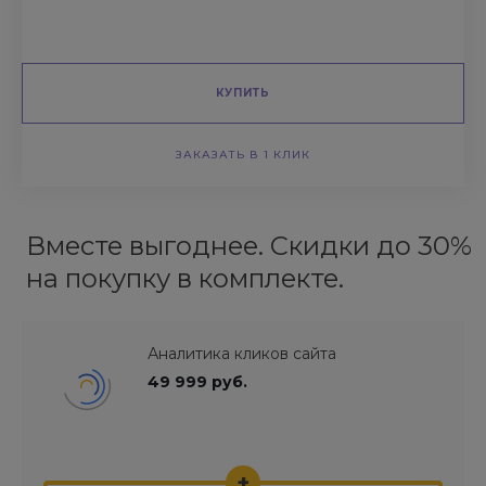
КУПИТЬ
ЗАКАЗАТЬ В 1 КЛИК
Вместе выгоднее. Скидки до 30%
на покупку в комплекте.
Аналитика кликов сайта
49 999 руб.
+