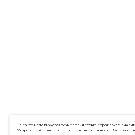
На сайте используется технология cookie, сервис web-аналит
Метрика, собираются пользовательские данные. Оставаясь н