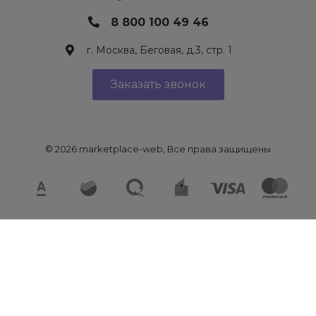
8 800 100 49 46
г. Москва, Беговая, д.3, стр. 1
Заказать звонок
© 2026 marketplace-web, Все права защищены