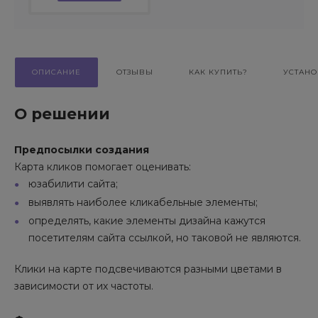
ОПИСАНИЕ
ОТЗЫВЫ
КАК КУПИТЬ?
УСТАНО
О решении
Предпосылки создания
Карта кликов помогает оценивать:
юзабилити сайта;
выявлять наиболее кликабельные элементы;
определять, какие элементы дизайна кажутся
посетителям сайта ссылкой, но таковой не являются.
Клики на карте подсвечиваются разными цветами в
зависимости от их частоты.