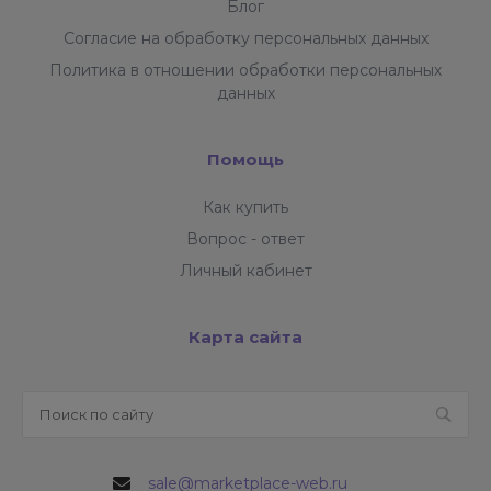
Блог
Согласие на обработку персональных данных
Политика в отношении обработки персональных
данных
Помощь
Как купить
Вопрос - ответ
Личный кабинет
Карта сайта
sale@marketplace-web.ru