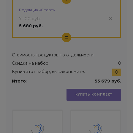
Редакция «Старт»
7 100 руб.
5 680 руб.
=
Стоимость продуктов по отдельности:
Скидка на набор:
0
Купив этот набор, вы сэкономите:
0
Итого
:
55 679 руб.
КУПИТЬ КОМПЛЕКТ