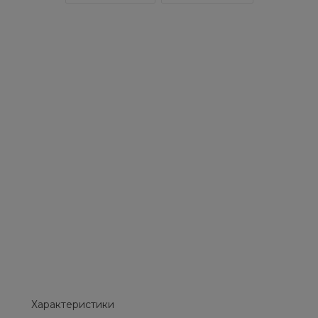
Характеристики