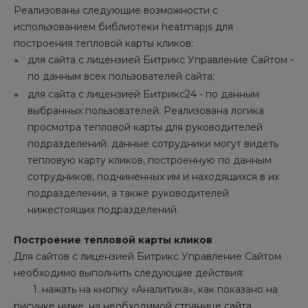
Реализованы следующие возможности с
использованием библиотеки heatmapjs для
построения тепловой карты кликов:
для сайта с лицензией Битрикс Управление Сайтом -
по данным всех пользователей сайта;
для сайта с лицензией Битрикс24 - по данным
выбранных пользователей. Реализована логика
просмотра тепловой карты для руководителей
подразделений: данные сотрудники могут видеть
тепловую карту кликов, построенную по данным
сотрудников, подчиненных им и находящихся в их
подразделении, а также руководителей
нижестоящих подразделений.
Построение тепловой карты кликов
Для сайтов с лицензией Битрикс Управление Сайтом
необходимо выполнить следующие действия:
1. нажать на кнопку «Аналитика», как показано на
рисунке ниже, на необходимой странице сайта.