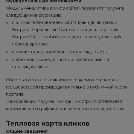
Функциональные возможности
Модуль «Аналитика кликов сайта» позволяет получить
следующую информацию:
о кликах пользователей сайта (как для лицензий
Битрикс Управление Сайтов, так и для лицензий
Битрикс24) на любых страницах за определенный
период времени;
о количестве переходов на страницы сайта;
о времени, проведенном пользователями на
страницах сайта.
Сбор статистики о кликах и посещаемых страницах
пользователей производится только в публичной части
портала.
На основании полученных данных строится тепловая
карта кликов и графики о посещении страниц портала.
Тепловая карта кликов
Общие сведения