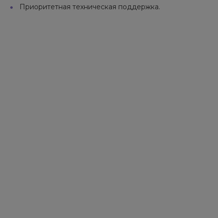
Приоритетная техническая поддержка.