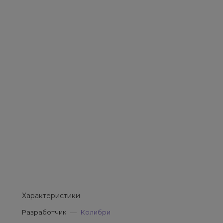
Характеристики
Разработчик
—
Колибри