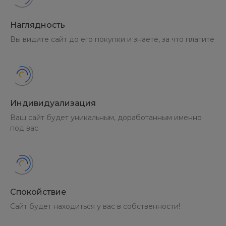
Наглядность
Вы видите сайт до его покупки и знаете, за что платите
Индивидуализация
Ваш сайт будет уникальным, доработанным именно
под вас
Спокойствие
Сайт будет находиться у вас в собственности!