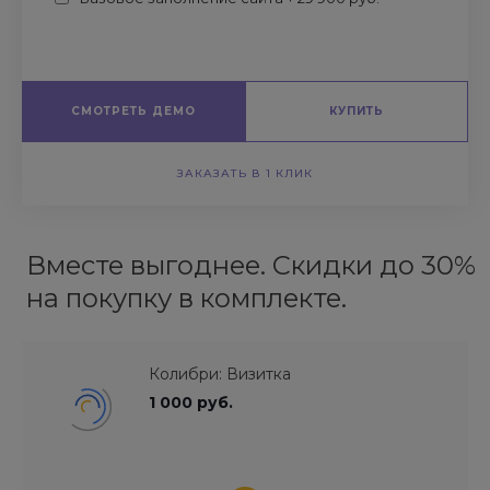
СМОТРЕТЬ ДЕМО
КУПИТЬ
ЗАКАЗАТЬ В 1 КЛИК
Вместе выгоднее. Скидки до 30%
на покупку в комплекте.
Колибри: Визитка
1 000 руб.