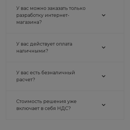
У вас можно заказать только
разработку интернет-
магазина?
У вас действует оплата
наличными?
У вас есть безналичный
расчет?
Стоимость решения уже
включает в себя НДС?