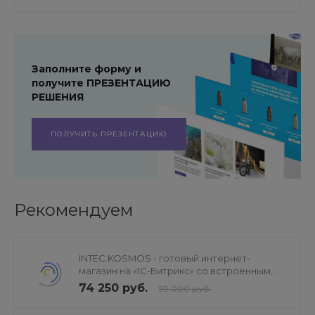
Заполните форму и
получите ПРЕЗЕНТАЦИЮ
РЕШЕНИЯ
ПОЛУЧИТЬ ПРЕЗЕНТАЦИЮ
Рекомендуем
INTEC.KOSMOS - готовый интернет-
магазин на «1С-Битрикс» со встроенным
искусственным интеллектом
74 250 руб.
99 000 руб.