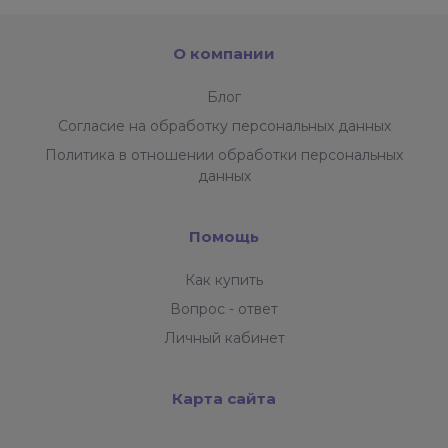
О компании
Блог
Согласие на обработку персональных данных
Политика в отношении обработки персональных
данных
Помощь
Как купить
Вопрос - ответ
Личный кабинет
Карта сайта