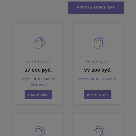
КУПИТЬ КОМПЛЕКТ
47 000 руб.
96 500 руб.
37 600 руб.
77 200 руб.
Редакция «Малый
Редакция «Бизнес»
Бизнес»
В КОМПЛЕКТ
В КОМПЛЕКТ