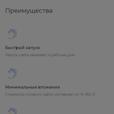
Преимущества
Быстрый запуск
Запуск сайта занимает 4 рабочих дня
Минимальные вложения
Стоимость готового сайта составляет от 14 950 ₽