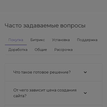
Часто задаваемые вопросы
Покупка
Битрикс
Установка
Поддержка
Доработка
Общие
Рассрочка
Что такое готовое решение?
От чего зависит цена создания
сайта?