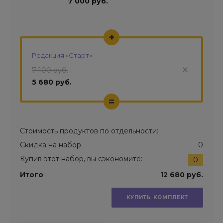
7 000 руб.
+
Редакция «Старт»
7 100 руб.
5 680 руб.
=
Стоимость продуктов по отдельности:
Скидка на набор:
0
Купив этот набор, вы сэкономите:
0
Итого
:
12 680 руб.
КУПИТЬ КОМПЛЕКТ