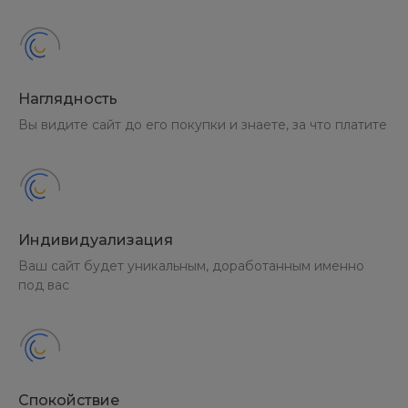
Наглядность
Вы видите сайт до его покупки и знаете, за что платите
Индивидуализация
Ваш сайт будет уникальным, доработанным именно
под вас
Спокойствие