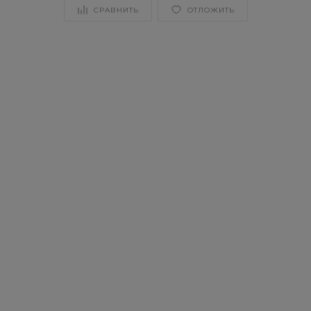
СРАВНИТЬ
ОТЛОЖИТЬ