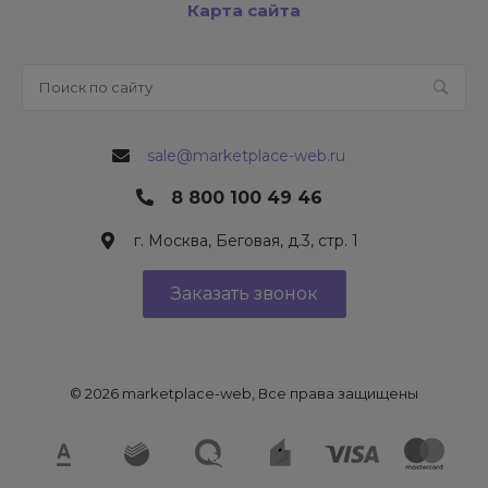
Карта сайта
sale@marketplace-web.ru
8 800 100 49 46
г. Москва, Беговая, д.3, стр. 1
Заказать звонок
© 2026 marketplace-web, Все права защищены