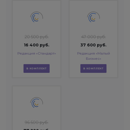
20 500 руб.
47 000 руб.
16 400 руб.
37 600 руб.
Редакция «Стандарт»
Редакция «Малый
Бизнес»
В КОМПЛЕКТ
В КОМПЛЕКТ
96 500 руб.