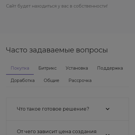
Сайт будет находиться у вас в собственности!
Часто задаваемые вопросы
Покупка
Битрикс
Установка
Поддержка
Доработка
Общие
Рассрочка
Что такое готовое решение?
От чего зависит цена создания