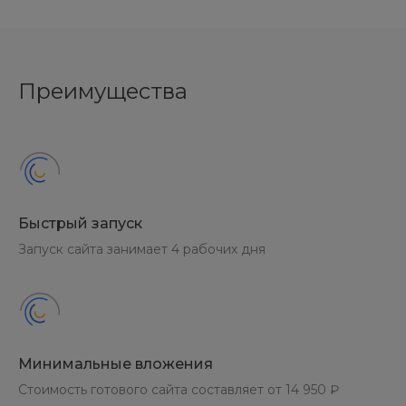
Преимущества
Быстрый запуск
Запуск сайта занимает 4 рабочих дня
Минимальные вложения
Стоимость готового сайта составляет от 14 950 ₽