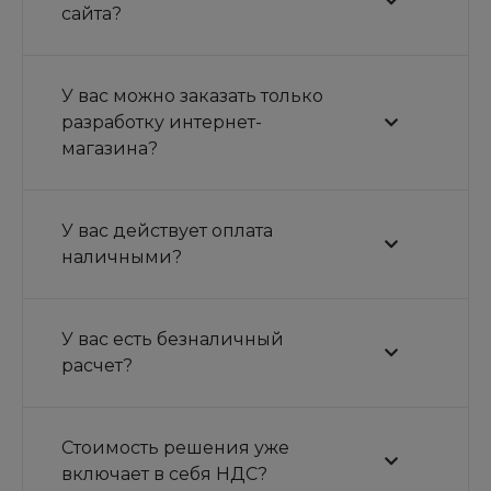
сайта?
У вас можно заказать только
разработку интернет-
магазина?
У вас действует оплата
наличными?
У вас есть безналичный
расчет?
Стоимость решения уже
включает в себя НДС?