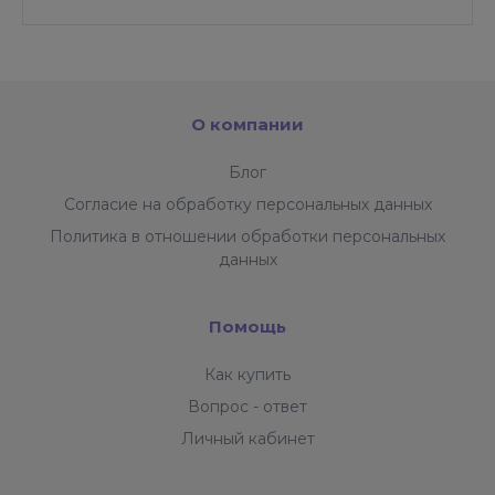
О компании
Блог
Согласие на обработку персональных данных
Политика в отношении обработки персональных
данных
Помощь
Как купить
Вопрос - ответ
Личный кабинет