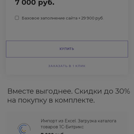
7 000 руб.
Базовое заполнение сайта + 29 900 руб.
КУПИТЬ
ЗАКАЗАТЬ В 1 КЛИК
Вместе выгоднее. Скидки до 30%
на покупку в комплекте.
Импорт из Excel. Загрузка каталога
товаров 1С-Битрикс