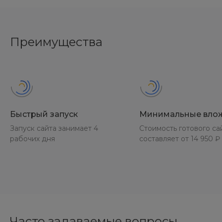
Преимущества
Быстрый запуск
Минимальные вло
Запуск сайта занимает 4
Стоимость готового са
рабочих дня
составляет от 14 950 ₽
Часто задаваемые вопросы