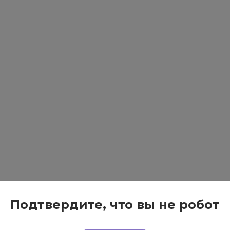
Подтвердите, что вы не робот