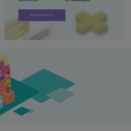
РАССЧИТАТЬ