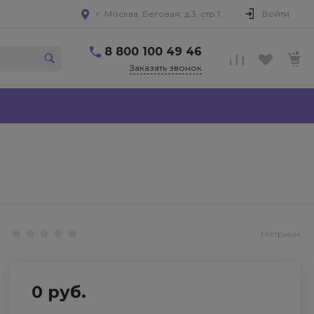
г. Москва, Беговая, д.3, стр.1
Войти
8 800 100 49 46
Заказать звонок
Метрики
0 руб.