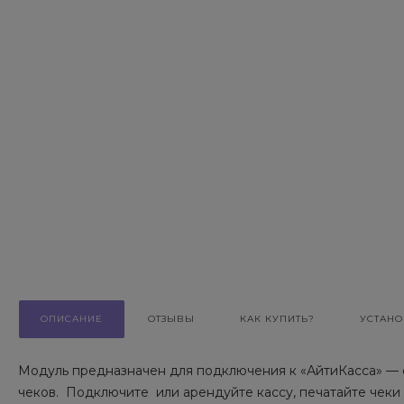
ОПИСАНИЕ
ОТЗЫВЫ
КАК КУПИТЬ?
УСТАНО
Модуль предназначен для подключения к «АйтиКасса» — 
чеков. Подключите или арендуйте кассу, печатайте чеки