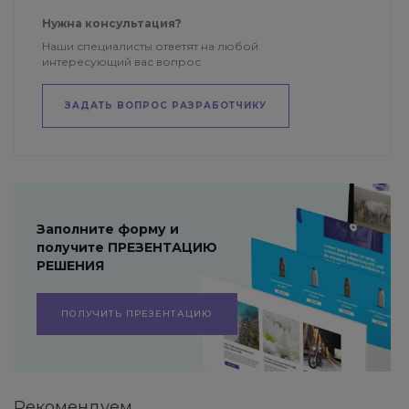
Нужна консультация?
Наши специалисты ответят на любой
интересующий вас вопрос
ЗАДАТЬ ВОПРОС РАЗРАБОТЧИКУ
Заполните форму и
получите ПРЕЗЕНТАЦИЮ
РЕШЕНИЯ
ПОЛУЧИТЬ ПРЕЗЕНТАЦИЮ
Рекомендуем