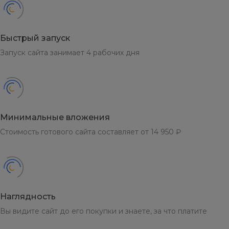
Быстрый запуск
Запуск сайта занимает 4 рабочих дня
Минимальные вложения
Стоимость готового сайта составляет от 14 950 ₽
Наглядность
Вы видите сайт до его покупки и знаете, за что платите