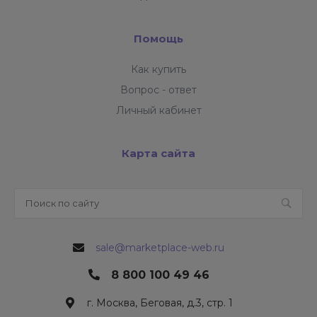
Помощь
Как купить
Вопрос - ответ
Личный кабинет
Карта сайта
sale@marketplace-web.ru
8 800 100 49 46
г. Москва, Беговая, д.3, стр. 1