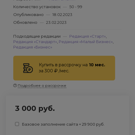
Количество установок
—
50 - 99
Опубликовано
—
18.02.2023
Обновлено
—
23.02.2023
Подходящие редакции
—
Редакция «Старт»
,
Редакция «Стандарт»
,
Редакция «Малый Бизнес»
,
Редакция «Бизнес»
Купить в рассрочку на
10 мес.
за 300
/мес.
Подробнее о рассрочке
3 000 руб.
Базовое заполнение сайта + 29 900 руб.