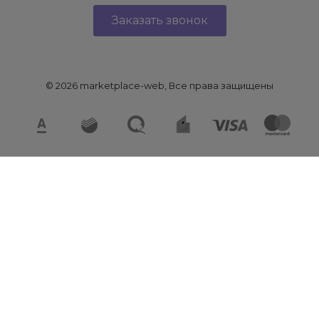
Заказать звонок
© 2026 marketplace-web, Все права защищены