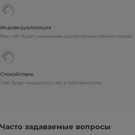
Индивидуализация
Ваш сайт будет уникальным, доработанным именно под вас
Спокойствие
Сайт будет находиться у вас в собственности!
Часто задаваемые вопросы