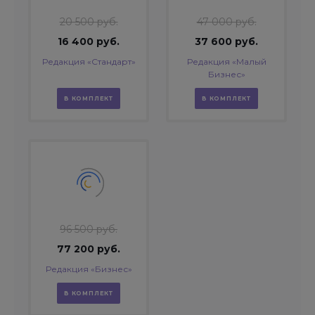
20 500 руб.
47 000 руб.
16 400 руб.
37 600 руб.
Редакция «Стандарт»
Редакция «Малый
Бизнес»
В КОМПЛЕКТ
В КОМПЛЕКТ
96 500 руб.
77 200 руб.
Редакция «Бизнес»
В КОМПЛЕКТ