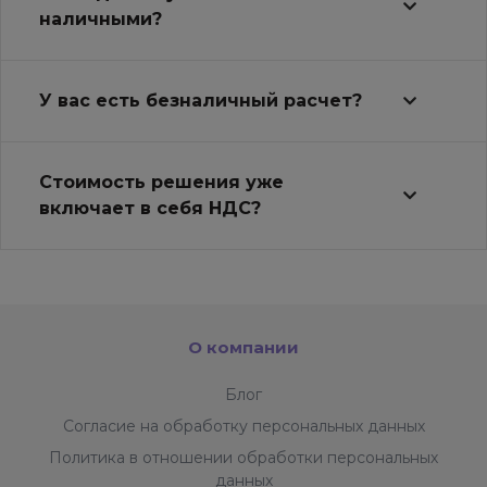
наличными?
У вас есть безналичный расчет?
Стоимость решения уже
включает в себя НДС?
О компании
Блог
Согласие на обработку персональных данных
Политика в отношении обработки персональных
данных