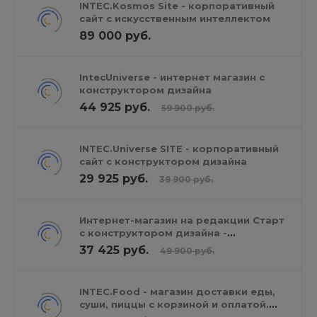
INTEC.Kosmos Site - корпоративный
сайт с искусственным интеллектом
89 000 руб.
IntecUniverse - интернет магазин с
конструктором дизайна
44 925 руб.
59 900 руб.
INTEC.Universe SITE - корпоративный
сайт с конструктором дизайна
29 925 руб.
39 900 руб.
Интернет-магазин на редакции Старт
с конструктором дизайна -
IntecUniverse LITE
37 425 руб.
49 900 руб.
INTEC.Food - магазин доставки еды,
суши, пиццы с корзиной и оплатой.