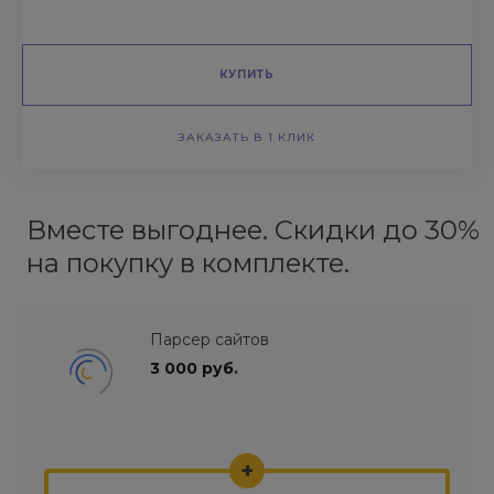
КУПИТЬ
ЗАКАЗАТЬ В 1 КЛИК
Вместе выгоднее. Скидки до 30%
на покупку в комплекте.
Парсер сайтов
3 000 руб.
+