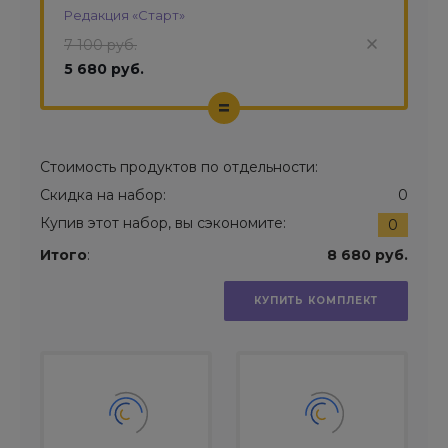
Редакция «Старт»
7 100 руб.
5 680 руб.
=
Стоимость продуктов по отдельности:
Скидка на набор:
0
Купив этот набор, вы сэкономите:
0
Итого
:
8 680 руб.
КУПИТЬ КОМПЛЕКТ