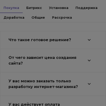
Покупка
Битрикс
Установка
Поддержка
Доработка
Общие
Рассрочка
Что такое готовое решение?
От чего зависит цена создания
сайта?
У вас можно заказать только
разработку интернет-магазина?
У вас действует оплата