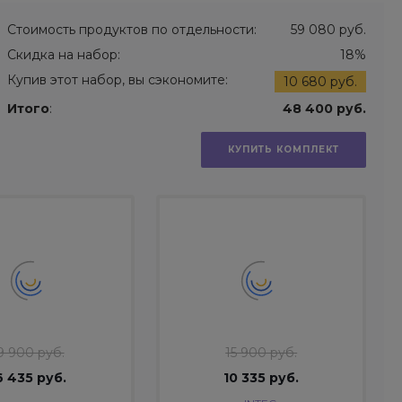
Стоимость продуктов по отдельности:
59 080 руб.
Скидка на набор:
18%
Купив этот набор, вы сэкономите:
10 680 руб.
Итого
:
48 400 руб.
КУПИТЬ КОМПЛЕКТ
9 900 руб.
15 900 руб.
6 435 руб.
10 335 руб.