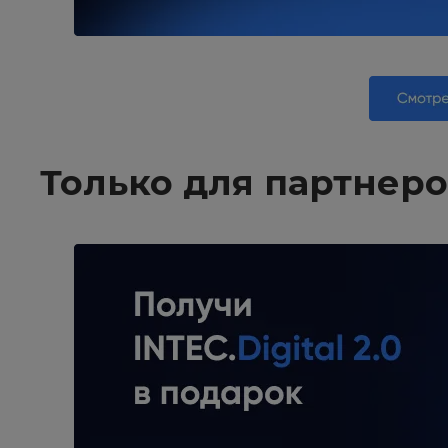
Только для партнеро