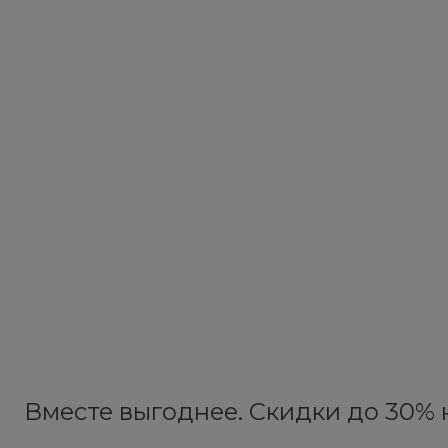
Вместе выгоднее. Скидки до 30% н