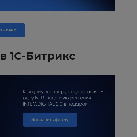
в 1С-Битрикс