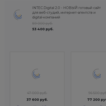
INTEC.Digital 2.0 - НОВЫЙ готовый сайт
для веб-студий, интернет-агентств и
digital-компаний
89 000 руб.
53 400 руб.
47 000 руб.
96 500 руб
37 600 руб.
77 200 ру