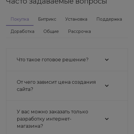
Часто задаваемые вопросы
Покупка
Битрикс
Установка
Поддержка
Доработка
Общие
Рассрочка
Что такое готовое решение?
От чего зависит цена создания
сайта?
У вас можно заказать только
разработку интернет-
магазина?