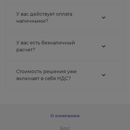
У вас действует оплата
наличными?
У вас есть безналичный
расчет?
Стоимость решения уже
включает в себя НДС?
О компании
Блог