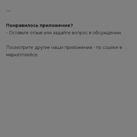
---
Понравилось приложение?
- Оставьте отзыв или задайте вопрос в обсуждении.
Посмотрите другие наши приложения - по ссылке в
маркетплейсе.