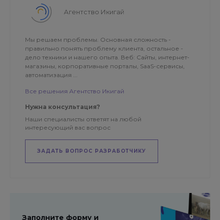
Агентство Икигай
Мы решаем проблемы. Основная сложность -
правильно понять проблему клиента, остальное -
дело техники и нашего опыта. Веб: Сайты, интернет-
магазины, корпоративные порталы, SaaS-сервисы,
автоматизация ...
Все решения Агентство Икигай
Нужна консультация?
Наши специалисты ответят на любой
интересующий вас вопрос
ЗАДАТЬ ВОПРОС РАЗРАБОТЧИКУ
Заполните форму и