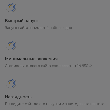
Быстрый запуск
Запуск сайта занимает 4 рабочих дня
Минимальные вложения
Стоимость готового сайта составляет от 14 950 ₽
Наглядность
Вы видите сайт до его покупки и знаете, за что платите