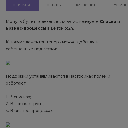
ОПИСАНИЕ
ОТЗЫВЫ
КАК КУПИТЬ?
УСТАНО
Модуль будет полезен, если вы используете
Списки
и
Бизнес-процессы
в Битрикс24.
К полям элементов теперь можно добавлять
собственные подсказки:
Подсказки устанавливаются в настройках полей и
работают:
1. В списках;
2. В списках групп;
3. В бизнес-процессах.