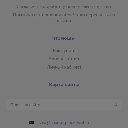
Согласие на обработку персональных данных
Политика в отношении обработки персональных
данных
Помощь
Как купить
Вопрос - ответ
Личный кабинет
Карта сайта
sale@marketplace-web.ru