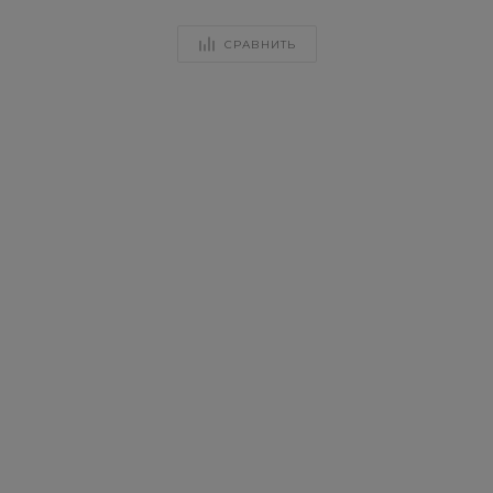
СРАВНИТЬ