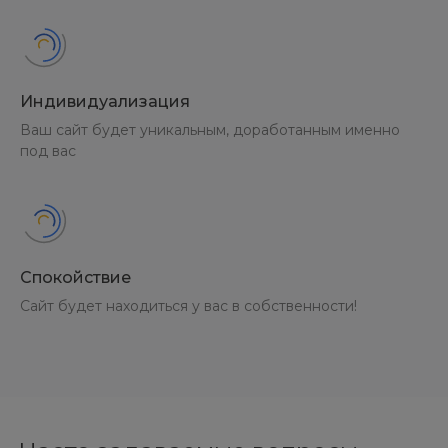
Индивидуализация
Ваш сайт будет уникальным, доработанным именно
под вас
Спокойствие
Сайт будет находиться у вас в собственности!