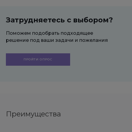
Затрудняетесь с выбором?
Поможем подобрать подходящее
решение под ваши задачи и пожелания
ПРОЙТИ ОПРОС
Преимущества