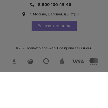
8 800 100 49 46
г. Москва, Беговая, д.3, стр. 1
Заказать звонок
© 2026 marketplace-web, Все права защищены