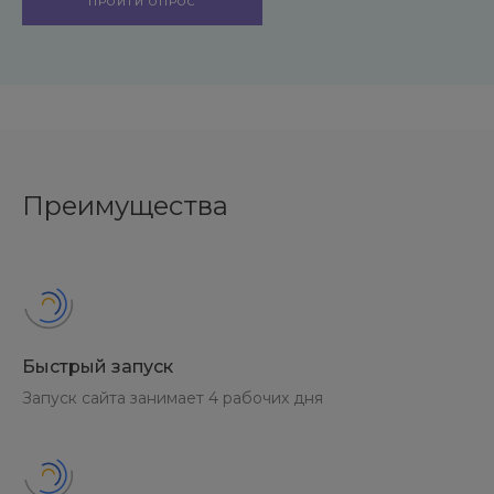
ПРОЙТИ ОПРОС
Преимущества
Быстрый запуск
Запуск сайта занимает 4 рабочих дня