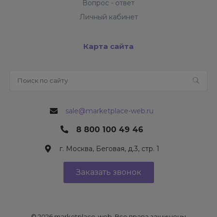
Вопрос - ответ
Личный кабинет
Карта сайта
sale@marketplace-web.ru
8 800 100 49 46
г. Москва, Беговая, д.3, стр. 1
Заказать звонок
© 2026 marketplace-web, Все права защищены