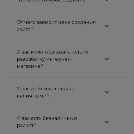
От чего зависит цена создания
сайта?
У вас можно заказать только
разработку интернет-
магазина?
У вас действует оплата
наличными?
У вас есть безналичный
расчет?