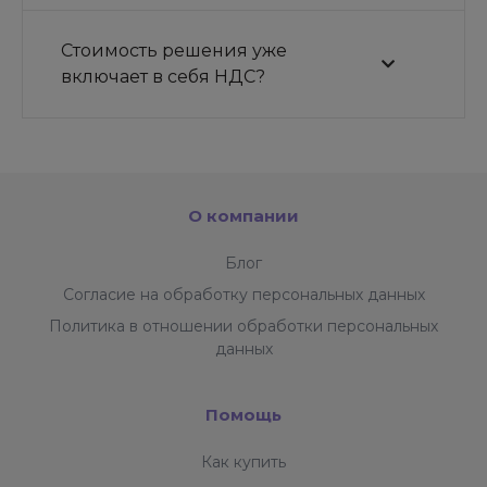
Стоимость решения уже
включает в себя НДС?
О компании
Блог
Согласие на обработку персональных данных
Политика в отношении обработки персональных
данных
Помощь
Как купить