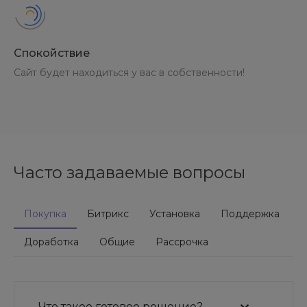
Спокойствие
Сайт будет находиться у вас в собственности!
Часто задаваемые вопросы
Покупка
Битрикс
Установка
Поддержка
Доработка
Общие
Рассрочка
Что такое готовое решение?