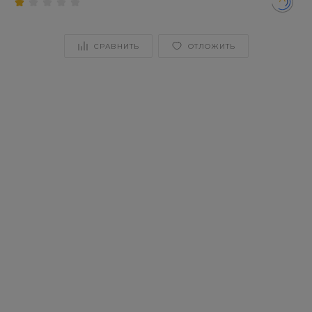
СРАВНИТЬ
ОТЛОЖИТЬ