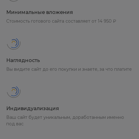
Минимальные вложения
Стоимость готового сайта составляет от 14 950 ₽
Наглядность
Вы видите сайт до его покупки и знаете, за что платите
Индивидуализация
Ваш сайт будет уникальным, доработанным именно
под вас