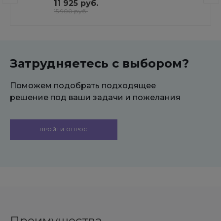
продвижением в поисковиках
11 925 руб.
15 900 руб.
Затрудняетесь с выбором?
Поможем подобрать подходящее
решение под ваши задачи и пожелания
ПРОЙТИ ОПРОС
Преимущества