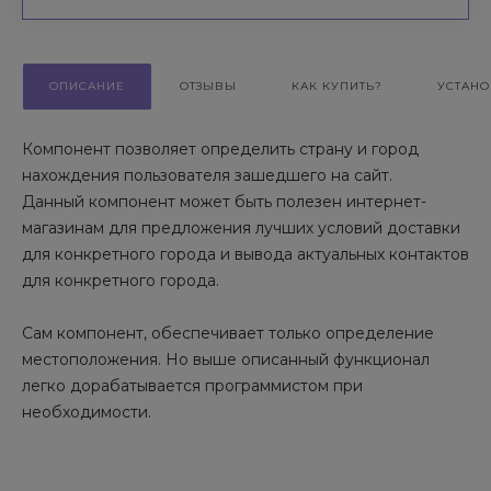
ОПИСАНИЕ
ОТЗЫВЫ
КАК КУПИТЬ?
УСТАНО
Компонент позволяет определить страну и город
нахождения пользователя зашедшего на сайт.
Данный компонент может быть полезен интернет-
магазинам для предложения лучших условий доставки
для конкретного города и вывода актуальных контактов
для конкретного города.
Сам компонент, обеспечивает только определение
местоположения. Но выше описанный функционал
легко дорабатывается программистом при
необходимости.