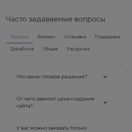
Часто задаваемые вопросы
Покупка
Битрикс
Установка
Поддержка
Доработка
Общие
Рассрочка
Что такое готовое решение?
От чего зависит цена создания
сайта?
У вас можно заказать только