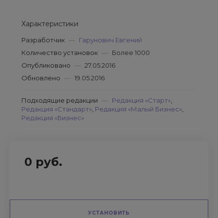
Характеристики
Разработчик
—
Гарунович Евгений
Количество установок
—
Более 1000
Опубликовано
—
27.05.2016
Обновлено
—
19.05.2016
Подходящие редакции
—
Редакция «Старт»
,
Редакция «Стандарт»
,
Редакция «Малый Бизнес»
,
Редакция «Бизнес»
0 руб.
УСТАНОВИТЬ