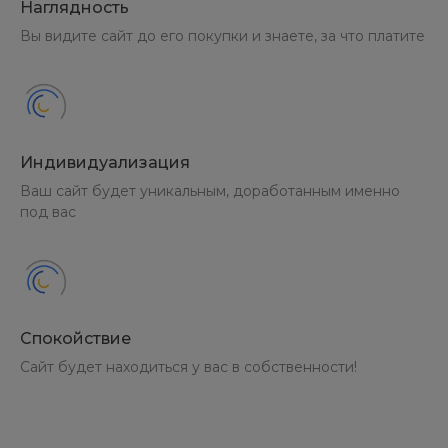
Наглядность
Вы видите сайт до его покупки и знаете, за что платите
Индивидуализация
Ваш сайт будет уникальным, доработанным именно
под вас
Спокойствие
Сайт будет находиться у вас в собственности!