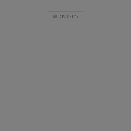
СРАВНИТЬ