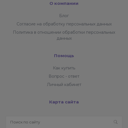
О компании
Блог
Согласие на обработку персональных данных
Политика в отношении обработки персональных
данных
Помощь
Как купить
Вопрос - ответ
Личный кабинет
Карта сайта