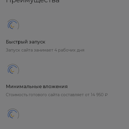
Быстрый запуск
Запуск сайта занимает 4 рабочих дня
Минимальные вложения
Стоимость готового сайта составляет от 14 950 ₽