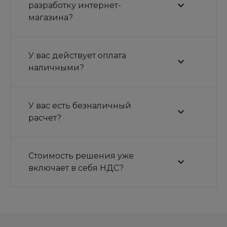
разработку интернет-
магазина?
У вас действует оплата
наличными?
У вас есть безналичный
расчет?
Стоимость решения уже
включает в себя НДС?