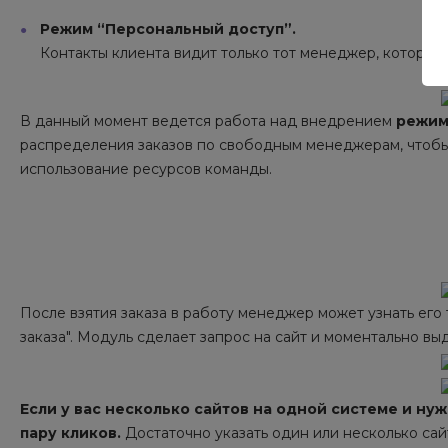
Режим “Персональный доступ”.
Контакты клиента видит только тот менеджер, который вз
В данный момент ведется работа над внедрением
режим
распределения заказов по свободным менеджерам, чтобы
использование ресурсов команды.
После взятия заказа в работу менеджер может узнать его 
заказа". Модуль сделает запрос на сайт и моментально выд
Если у вас несколько сайтов на одной системе и ну
пару кликов.
Достаточно указать один или несколько сай