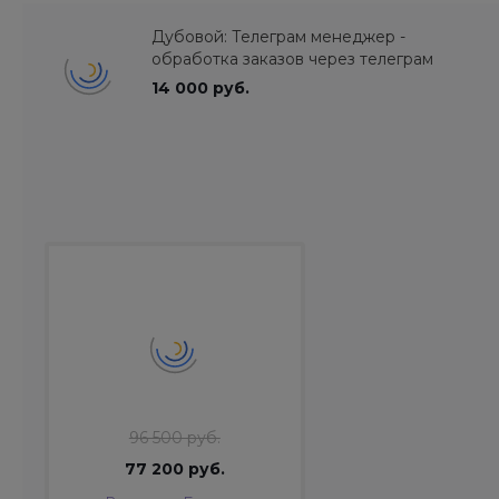
Дубовой: Телеграм менеджер -
обработка заказов через телеграм
14 000 руб.
96 500 руб.
77 200 руб.