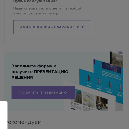
Нужна консультация?
Наши специалисты ответят на любой
интересующий вас вопрос
ЗАДАТЬ ВОПРОС РАЗРАБОТЧИКУ
Заполните форму и
получите ПРЕЗЕНТАЦИЮ
РЕШЕНИЯ
ПОЛУЧИТЬ ПРЕЗЕНТАЦИЮ
Рекомендуем