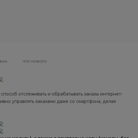
ВКА
ЧТО НОВОГО
 способ отслеживать и обрабатывать заказы интернет-
ивно управлять заказами даже со смартфона, делая