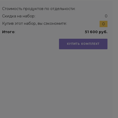
Стоимость продуктов по отдельности:
Скидка на набор:
0
Купив этот набор, вы сэкономите:
0
Итого
:
51 600 руб.
КУПИТЬ КОМПЛЕКТ