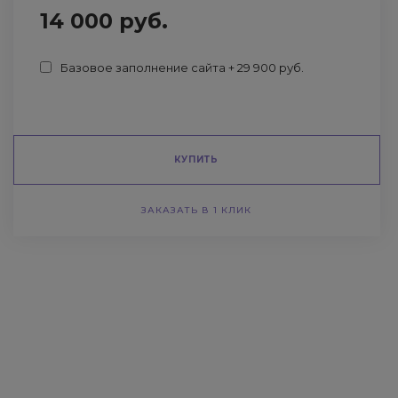
14 000 руб.
Базовое заполнение сайта + 29 900 руб.
КУПИТЬ
ЗАКАЗАТЬ В 1 КЛИК