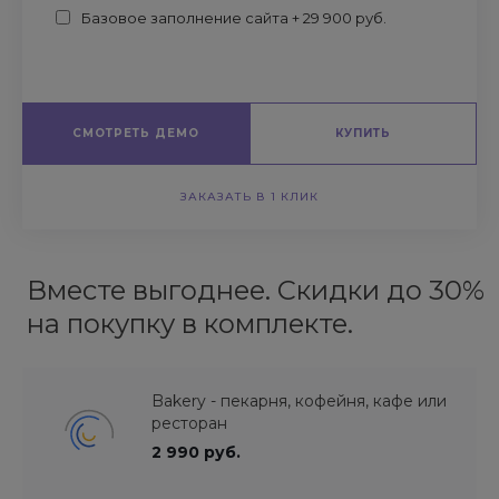
Базовое заполнение сайта + 29 900 руб.
СМОТРЕТЬ ДЕМО
КУПИТЬ
ЗАКАЗАТЬ В 1 КЛИК
Вместе выгоднее. Скидки до 30%
на покупку в комплекте.
Bakery - пекарня, кофейня, кафе или
ресторан
2 990 руб.