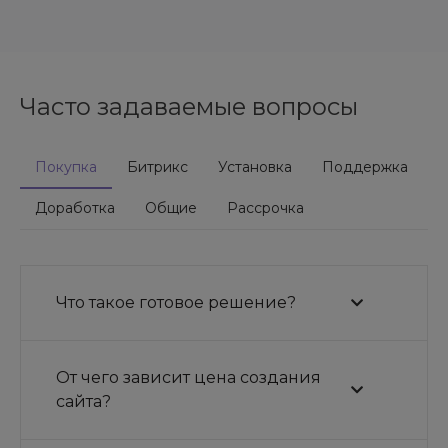
Часто задаваемые вопросы
Покупка
Битрикс
Установка
Поддержка
Доработка
Общие
Рассрочка
Что такое готовое решение?
От чего зависит цена создания
сайта?