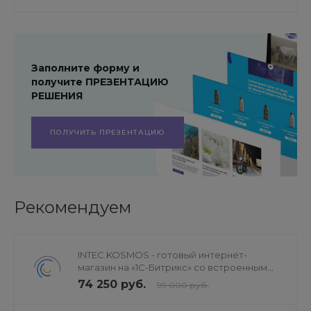
Заполните форму и
получите ПРЕЗЕНТАЦИЮ
РЕШЕНИЯ
ПОЛУЧИТЬ ПРЕЗЕНТАЦИЮ
Рекомендуем
INTEC.KOSMOS - готовый интернет-
магазин на «1С-Битрикс» со встроенным
искусственным интеллектом
74 250 руб.
99 000 руб.