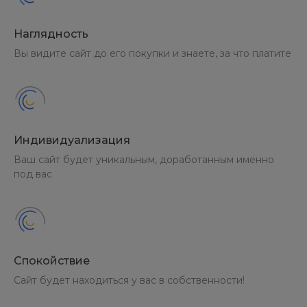
Наглядность
Вы видите сайт до его покупки и знаете, за что платите
Индивидуализация
Ваш сайт будет уникальным, доработанным именно
под вас
Спокойствие
Сайт будет находиться у вас в собственности!