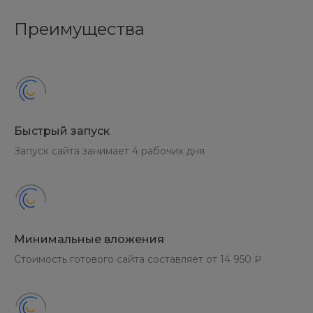
Преимущества
Быстрый запуск
Запуск сайта занимает 4 рабочих дня
Минимальные вложения
Стоимость готового сайта составляет от 14 950 ₽