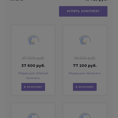
КУПИТЬ КОМПЛЕКТ
47 000 руб.
96 500 руб.
37 600 руб.
77 200 руб.
Редакция «Малый
Редакция «Бизнес»
Бизнес»
В КОМПЛЕКТ
В КОМПЛЕКТ