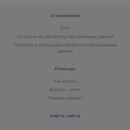
О компании
Блог
Согласие на обработку персональных данных
Политика в отношении обработки персональных
данных
Помощь
Как купить
Вопрос - ответ
Личный кабинет
Карта сайта