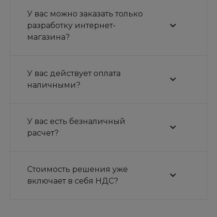
У вас можно заказать только
разработку интернет-
магазина?
У вас действует оплата
наличными?
У вас есть безналичный
расчет?
Стоимость решения уже
включает в себя НДС?