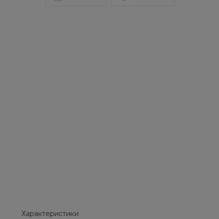
Характеристики