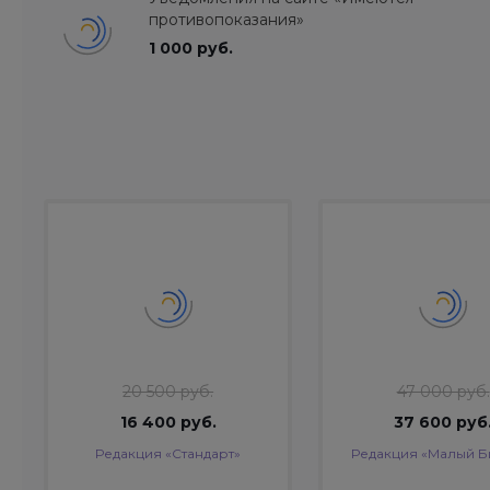
противопоказания»
1 000 руб.
20 500 руб.
47 000 руб.
16 400 руб.
37 600 руб
Редакция «Стандарт»
Редакция «Малый Б