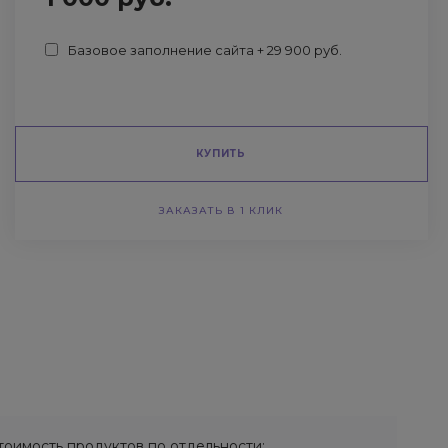
Базовое заполнение сайта + 29 900 руб.
КУПИТЬ
ЗАКАЗАТЬ В 1 КЛИК
тоимость продуктов по отдельности: