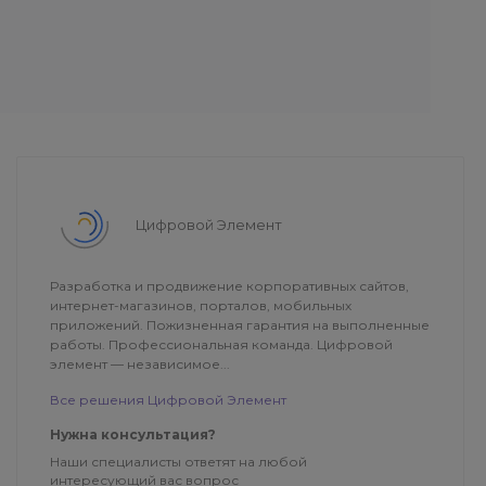
Цифровой Элемент
Разработка и продвижение корпоративных сайтов,
интернет-магазинов, порталов, мобильных
приложений. Пожизненная гарантия на выполненные
работы. Профессиональная команда. Цифровой
элемент — независимое...
Все решения Цифровой Элемент
Нужна консультация?
Наши специалисты ответят на любой
интересующий вас вопрос