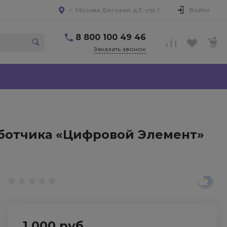
г. Москва, Беговая, д.3, стр.1
Войти
8 800 100 49 46
Заказать звонок
аботчика «Цифровой Элемент»
1 000 руб.