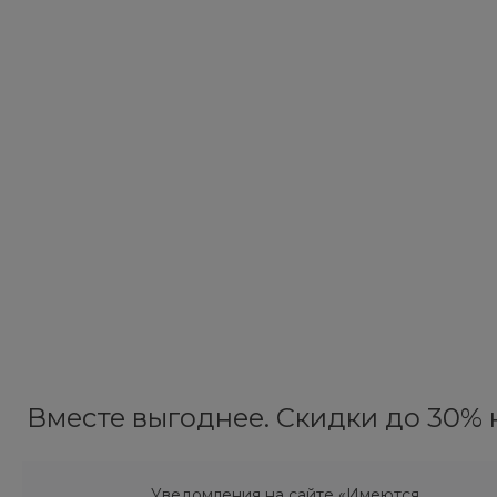
Вместе выгоднее. Скидки до 30% н
Уведомления на сайте «Имеются