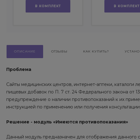
В КОМПЛЕКТ
В КОМПЛЕКТ
ОПИСАНИЕ
ОТЗЫВЫ
КАК КУПИТЬ?
УСТАНО
Проблема
Сайты медицинских центров, интернет-аптеки, каталоги л
пищевых добавок по П. 7 ст. 24 Федерального закона от 
предупреждение о наличии противопоказаний к их приме
инструкцией по применению или получения консультации
Решение - модуль «Имеются противопоказания»
Данный модуль предназначен для отображения данного со