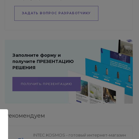
ЗАДАТЬ ВОПРОС РАЗРАБОТЧИКУ
Заполните форму и
получите ПРЕЗЕНТАЦИЮ
РЕШЕНИЯ
ПОЛУЧИТЬ ПРЕЗЕНТАЦИЮ
Рекомендуем
INTEC.KOSMOS - готовый интернет-магазин