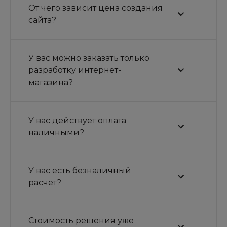
От чего зависит цена создания
сайта?
У вас можно заказать только
разработку интернет-
магазина?
У вас действует оплата
наличными?
У вас есть безналичный
расчет?
Стоимость решения уже