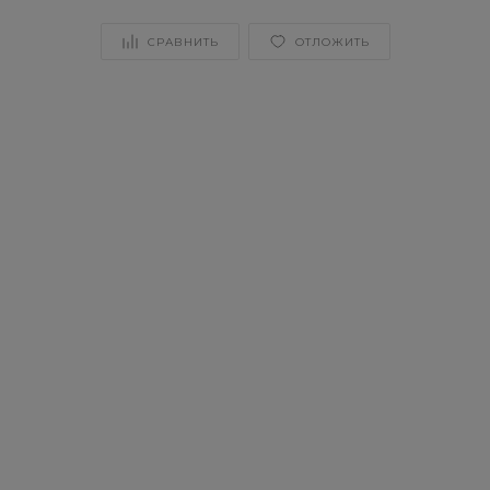
СРАВНИТЬ
ОТЛОЖИТЬ