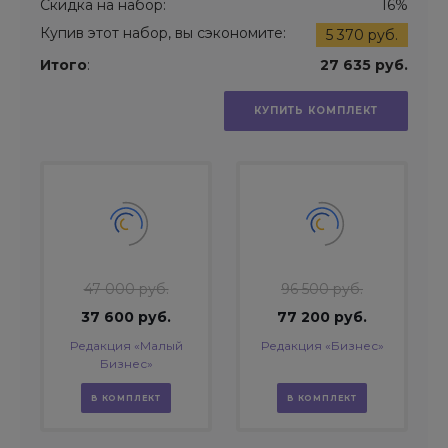
Скидка на набор:
16%
Купив этот набор, вы сэкономите:
5 370 руб.
Итого
:
27 635 руб.
КУПИТЬ КОМПЛЕКТ
47 000 руб.
96 500 руб.
37 600 руб.
77 200 руб.
Редакция «Малый
Редакция «Бизнес»
Бизнес»
В КОМПЛЕКТ
В КОМПЛЕКТ