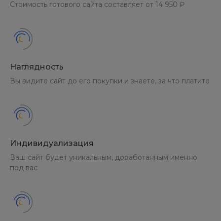
Стоимость готового сайта составляет от 14 950 ₽
Наглядность
Вы видите сайт до его покупки и знаете, за что платите
Индивидуализация
Ваш сайт будет уникальным, доработанным именно
под вас