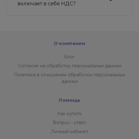
включает в себя НДС?
О компании
Блог
Согласие на обработку персональных данных
Политика в отношении обработки персональных
данных
Помощь
Как купить
Вопрос - ответ
Личный кабинет