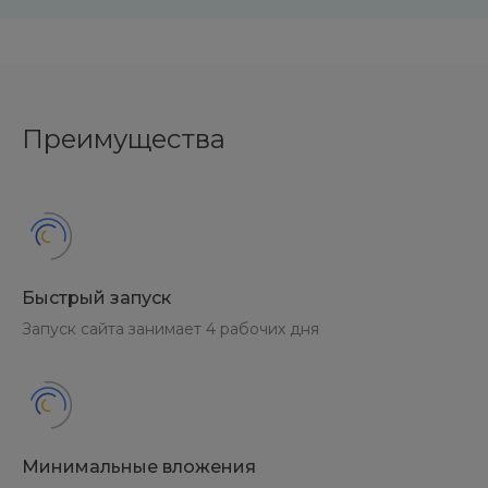
Преимущества
Быстрый запуск
Запуск сайта занимает 4 рабочих дня
Минимальные вложения