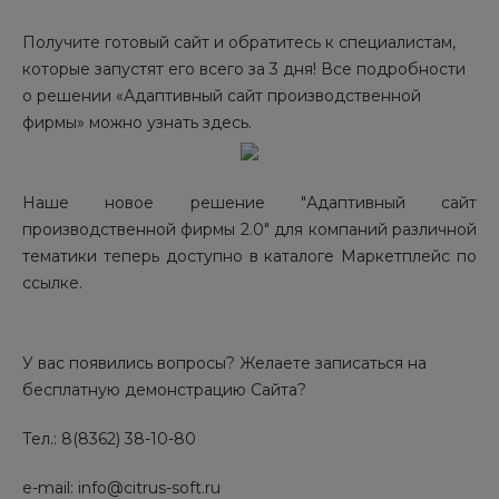
Получите готовый сайт и обратитесь к специалистам,
которые запустят его всего за 3 дня! Все подробности
о решении «Адаптивный сайт производственной
фирмы» можно узнать здесь.
Наше новое решение "Адаптивный сайт
производственной фирмы 2.0" для компаний различной
тематики теперь доступно в каталоге Маркетплейс по
ссылке.
У вас появились вопросы? Желаете записаться на
бесплатную демонстрацию Сайта?
Тел.: 8(8362) 38-10-80
e-mail: info@citrus-soft.ru