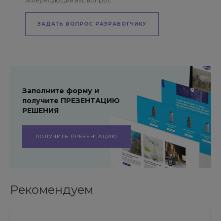
интересующий вас вопрос
ЗАДАТЬ ВОПРОС РАЗРАБОТЧИКУ
Заполните форму и
получите ПРЕЗЕНТАЦИЮ
РЕШЕНИЯ
ПОЛУЧИТЬ ПРЕЗЕНТАЦИЮ
Рекомендуем