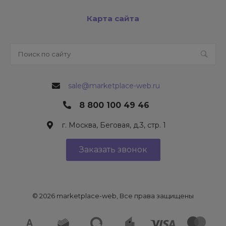
Карта сайта
sale@marketplace-web.ru
8 800 100 49 46
г. Москва, Беговая, д.3, стр. 1
Заказать звонок
© 2026 marketplace-web, Все права защищены