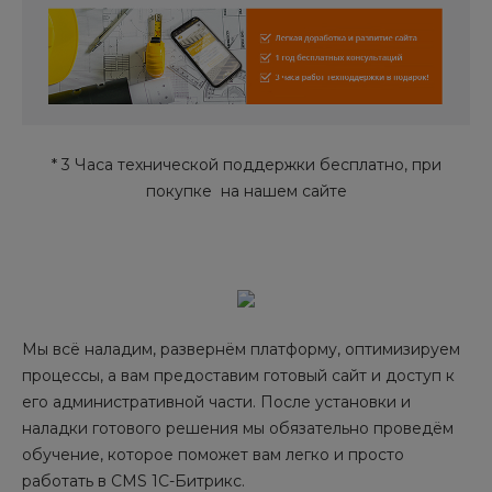
* 3 Часа технической поддержки бесплатно, при
покупке на нашем сайте
Мы всё наладим, развернём платформу, оптимизируем
процессы, а вам предоставим готовый сайт и доступ к
его административной части. После установки и
наладки готового решения мы обязательно проведём
обучение, которое поможет вам легко и просто
работать в CMS 1С-Битрикс.