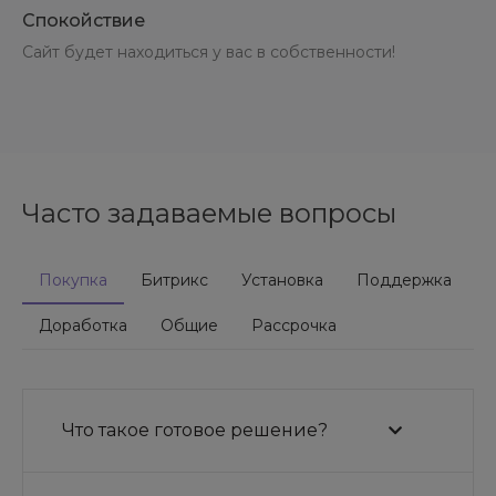
Спокойствие
Сайт будет находиться у вас в собственности!
Часто задаваемые вопросы
Покупка
Битрикс
Установка
Поддержка
Доработка
Общие
Рассрочка
Что такое готовое решение?