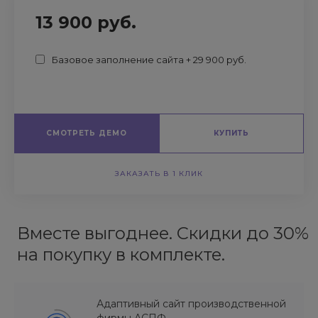
13 900 руб.
Базовое заполнение сайта + 29 900 руб.
СМОТРЕТЬ ДЕМО
КУПИТЬ
ЗАКАЗАТЬ В 1 КЛИК
Вместе выгоднее. Скидки до 30%
на покупку в комплекте.
Адаптивный сайт производственной