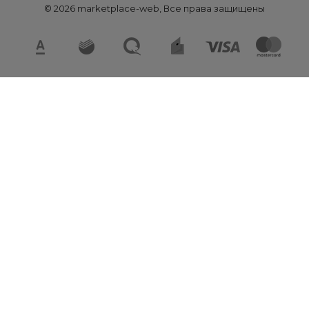
© 2026 marketplace-web, Все права защищены