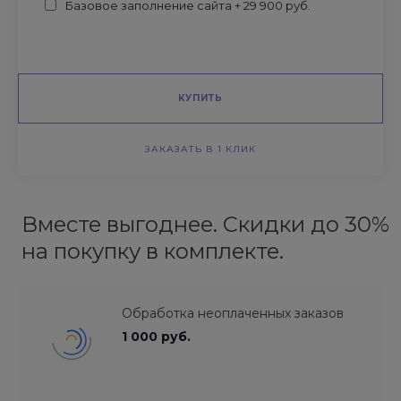
Базовое заполнение сайта + 29 900 руб.
КУПИТЬ
ЗАКАЗАТЬ В 1 КЛИК
Вместе выгоднее. Скидки до 30%
на покупку в комплекте.
Обработка неоплаченных заказов
1 000 руб.