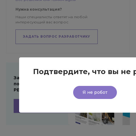
Нужна консультация?
Наши специалисты ответят на любой
интересующий вас вопрос
ЗАДАТЬ ВОПРОС РАЗРАБОТЧИКУ
Подтвердите, что вы не 
Заполните форму и
получите ПРЕЗЕНТАЦИЮ
РЕШЕНИЯ
Я не робот
ПОЛУЧИТЬ ПРЕЗЕНТАЦИЮ