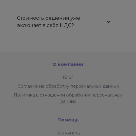
Стоимость решения уже
включает в себя НДС?
О компании
Блог
Согласие на обработку персональных данных
Политика в отношении обработки персональных
данных
Помощь
Как купить