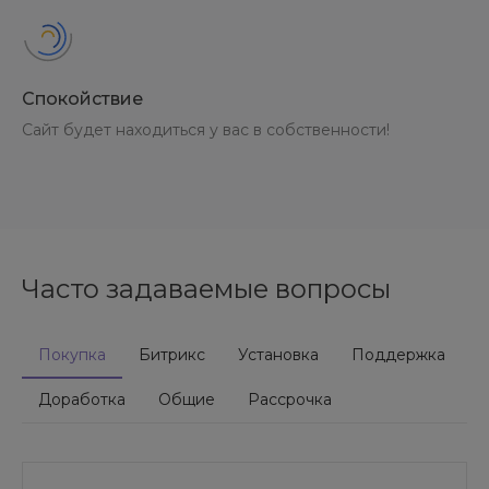
Спокойствие
Сайт будет находиться у вас в собственности!
Часто задаваемые вопросы
Покупка
Битрикс
Установка
Поддержка
Доработка
Общие
Рассрочка