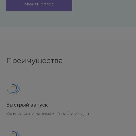
ПРОЙТИ ОПРОС
Преимущества
Быстрый запуск
Запуск сайта занимает 4 рабочих дня