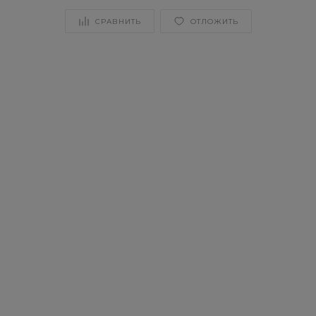
СРАВНИТЬ
ОТЛОЖИТЬ