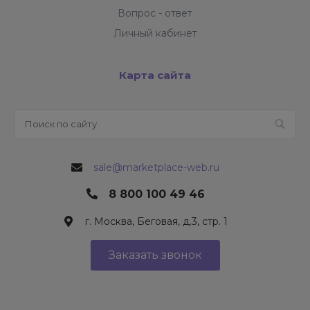
Вопрос - ответ
Личный кабинет
Карта сайта
sale@marketplace-web.ru
8 800 100 49 46
г. Москва, Беговая, д.3, стр. 1
Заказать звонок