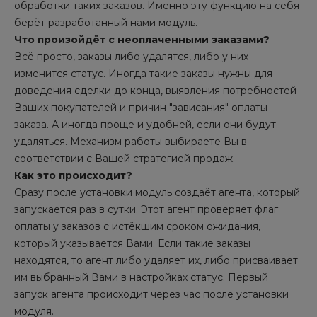
обработки таких заказов. Именно эту функцию на себя
берёт разработанный нами модуль.
Что произойдёт с неоплаченными заказами?
Всё просто, заказы либо удалятся, либо у них
изменится статус. Иногда такие заказы нужны для
доведения сделки до конца, выявления потребностей
Ваших покупателей и причин "зависания" оплаты
заказа. А иногда проще и удобней, если они будут
удаляться. Механизм работы выбираете Вы в
соответствии с Вашей стратегией продаж.
Как это происходит?
Сразу после установки модуль создаёт агента, который
запускается раз в сутки. Этот агент проверяет флаг
оплаты у заказов с истёкшим сроком ожидания,
который указывается Вами. Если такие заказы
находятся, то агент либо удаляет их, либо присваивает
им выбранный Вами в настройках статус. Первый
запуск агента происходит через час после установки
модуля.