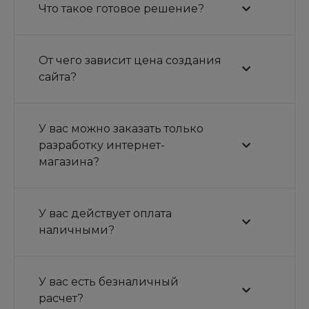
Что такое готовое решение?
От чего зависит цена создания
сайта?
У вас можно заказать только
разработку интернет-
магазина?
У вас действует оплата
наличными?
У вас есть безналичный
расчет?