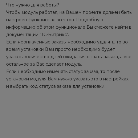
Что нужно для работы?
Чтобы модуль работал, на Вашем проекте должен быть
настроен функционал агентов. Подробную
информацию об этом функционале Вы сможете найти в
документации "1С-Битрикс".
Если неоплаченные заказы необходимо удалять, то во
время установки Вам просто необходимо будет
указать количество дней ожидания оплаты заказа, а всё
остальное за Вас сделает модуль.
Если необходимо изменять статус заказа, то после
установки модуля Вам нужно указать это в настройках
и выбрать код статуса заказа для установки.