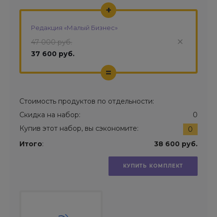
+
Редакция «Малый Бизнес»
47 000 руб.
37 600 руб.
=
Стоимость продуктов по отдельности:
Скидка на набор:
0
Купив этот набор, вы сэкономите:
0
Итого
:
38 600 руб.
КУПИТЬ КОМПЛЕКТ