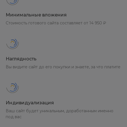
Минимальные вложения
Стоимость готового сайта составляет от 14 950 ₽
Наглядность
Вы видите сайт до его покупки и знаете, за что платите
Индивидуализация
Ваш сайт будет уникальным, доработанным именно
под вас