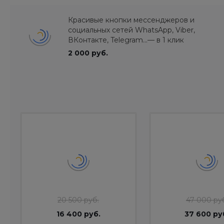
Красивые кнопки мессенджеров и
социальных сетей WhatsApp, Viber,
ВКонтакте, Telegram...— в 1 клик
2 000 руб.
20 500 руб.
47 000 ру
16 400 руб.
37 600 ру