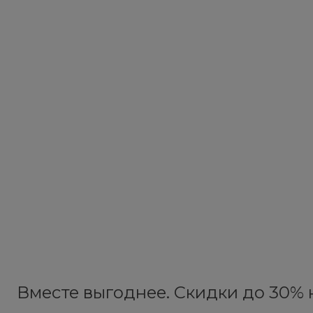
Вместе выгоднее. Скидки до 30% н