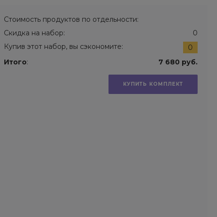
Стоимость продуктов по отдельности:
Скидка на набор:
0
Купив этот набор, вы сэкономите:
0
Итого
:
7 680 руб.
КУПИТЬ КОМПЛЕКТ