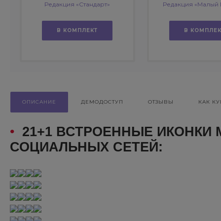
Редакция «Стандарт»
Редакция «Малый 
В КОМПЛЕКТ
В КОМПЛЕК
ОПИСАНИЕ
ДЕМОДОСТУП
ОТЗЫВЫ
КАК КУ
•
21+1 ВСТРОЕННЫЕ ИКОНКИ
СОЦИАЛЬНЫХ СЕТЕЙ: