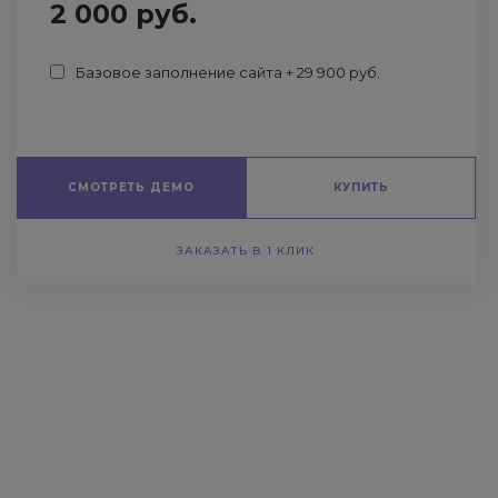
2 000 руб.
Базовое заполнение сайта + 29 900 руб.
СМОТРЕТЬ ДЕМО
КУПИТЬ
ЗАКАЗАТЬ В 1 КЛИК