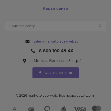
Карта сайта
sale@marketplace-web.ru
8 800 100 49 46
г. Москва, Беговая, д.3, стр. 1
Заказать звонок
© 2026 marketplace-web, Все права защищены