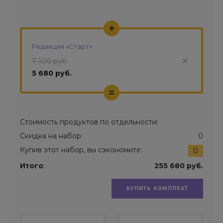
+
Редакция «Старт»
7 100 руб.
5 680 руб.
=
Стоимость продуктов по отдельности:
Скидка на набор:
0
Купив этот набор, вы сэкономите:
0
Итого
:
255 680 руб.
КУПИТЬ КОМПЛЕКТ