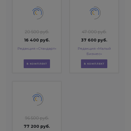
20 500 руб.
47 000 руб.
16 400 руб.
37 600 руб.
Редакция «Стандарт»
Редакция «Малый
Бизнес»
В КОМПЛЕКТ
В КОМПЛЕКТ
96 500 руб.
77 200 руб.