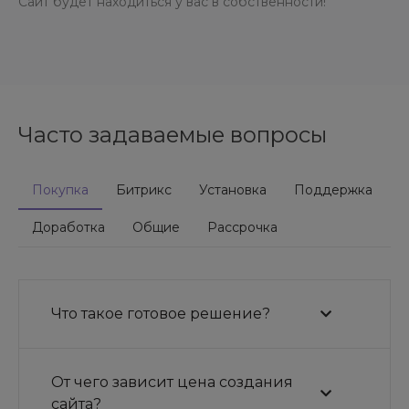
Сайт будет находиться у вас в собственности!
Часто задаваемые вопросы
Покупка
Битрикс
Установка
Поддержка
Доработка
Общие
Рассрочка
Что такое готовое решение?
От чего зависит цена создания
сайта?