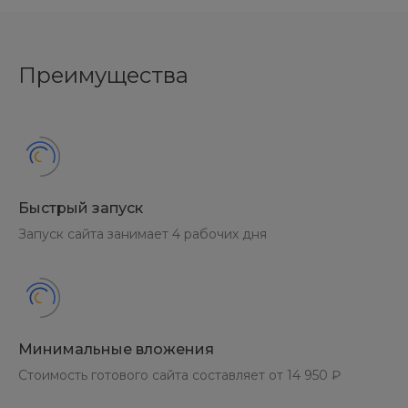
Преимущества
Быстрый запуск
Запуск сайта занимает 4 рабочих дня
Минимальные вложения
Стоимость готового сайта составляет от 14 950 ₽