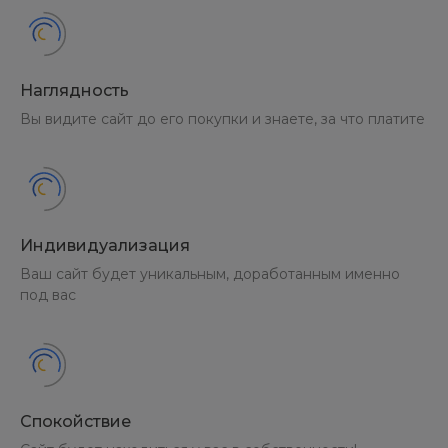
Наглядность
Вы видите сайт до его покупки и знаете, за что платите
Индивидуализация
Ваш сайт будет уникальным, доработанным именно
под вас
Спокойствие