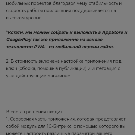
мобильных проектов благодаря чему стабильность и
скорость работы приложения поддерживается на
высоком уровне.
*
Кстати, мы можем собрать и выложить в AppStore и
GooglePlay так же приложение на основе
технологии PWA - из мобильной версии сайта.
2. В стоимость включена настройка приложения под
ключ (сборка, помощь в публикации) и интеграция с
уже действующим магазином
В состав решения входит:
1. Серверная часть приложения, которая представляет
собой модуль для 1С-Битрикс, с помощью которого вы
можете настроить различные параметры вашего