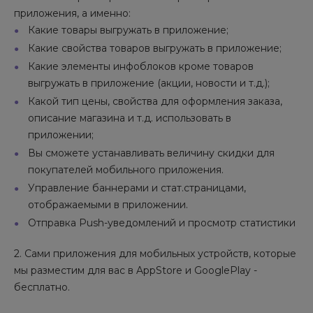
приложения, а именно:
Какие товары выгружать в приложение;
Какие свойства товаров выгружать в приложение;
Какие элементы инфоблоков кроме товаров
выгружать в приложение (акции, новости и т.д.);
Какой тип цены, свойства для оформления заказа,
описание магазина и т.д. использовать в
приложении;
Вы сможете устанавливать величину скидки для
покупателей мобильного приложения.
Управление баннерами и стат.страницами,
отображаемыми в приложении.
Отправка Push-уведомлений и просмотр статистики
2. Сами приложения для мобильных устройств, которые
мы разместим для вас в AppStore и GooglePlay -
бесплатно.