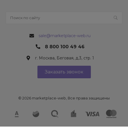
sale@marketplace-web.ru
8 800 100 49 46
г. Москва, Беговая, д.3, стр. 1
Заказать звонок
© 2026 marketplace-web, Все права защищены