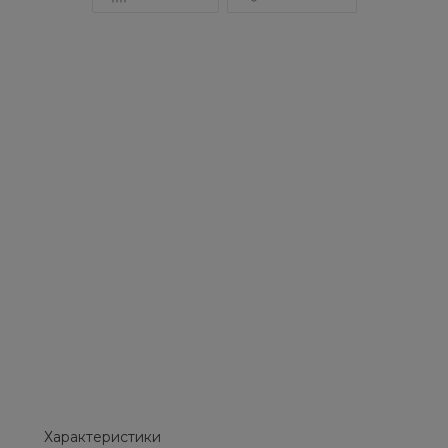
Характеристики