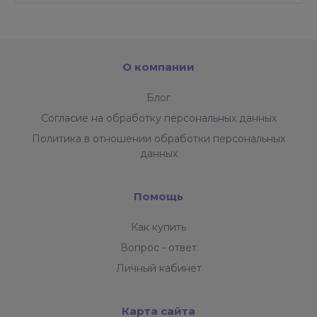
О компании
Блог
Согласие на обработку персональных данных
Политика в отношении обработки персональных
данных
Помощь
Как купить
Вопрос - ответ
Личный кабинет
Карта сайта