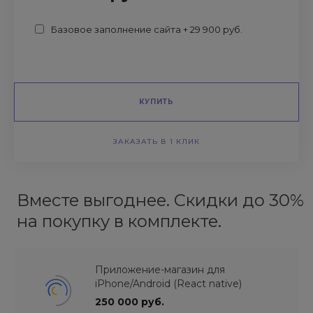
Базовое заполнение сайта + 29 900 руб.
КУПИТЬ
ЗАКАЗАТЬ В 1 КЛИК
Вместе выгоднее. Скидки до 30%
на покупку в комплекте.
Приложение-магазин для
iPhone/Android (React native)
250 000 руб.