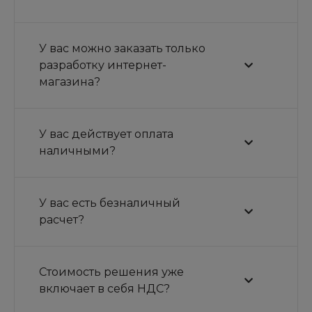
У вас можно заказать только
разработку интернет-
магазина?
У вас действует оплата
наличными?
У вас есть безналичный
расчет?
Стоимость решения уже
включает в себя НДС?